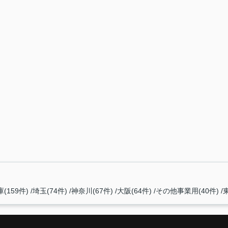
(159件)
埼玉(74件)
神奈川(67件)
大阪(64件)
その他事業用(40件)