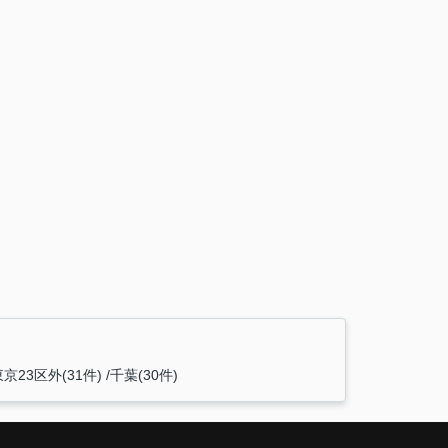
東京23区外(31件)
千葉(30件)