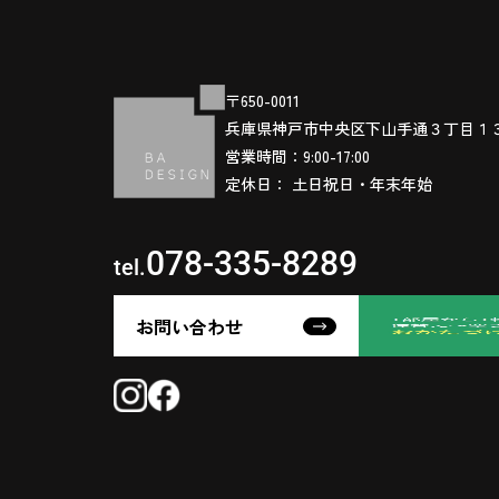
〒650-0011
兵庫県神戸市中央区下山手通３丁目１
営業時間：9:00-17:00
定休日： 土日祝日・年末年始
078-335-8289
tel.
お問い合わせ