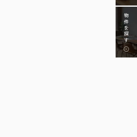
物件を探す