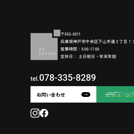
〒650-0011
兵庫県神戸市中央区下山手通３丁目１
営業時間：9:00-17:00
定休日： 土日祝日・年末年始
078-335-8289
tel.
お問い合わせ