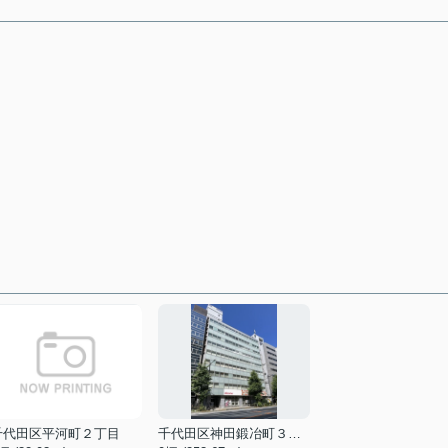
千代田区平河町２丁目
千代田区神田鍛冶町３丁目