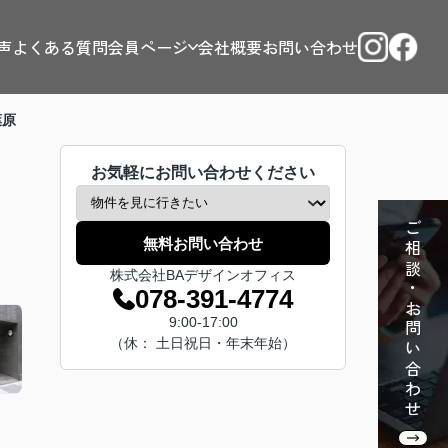
声
よくある質問
会員ページ
会社概要
お問い合わせ
葉原
お気軽にお問い合わせください
ご相談・お問い合わせ
無料お問い合わせ
株式会社BAデザインオフィス
078-391-4774
9:00-17:00
（休： 土日祝日・年末年始）