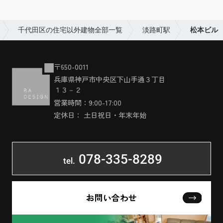
千代田区の住宅以外建物全部一覧
淡路町駅
松本ビル
〒650-0011
兵庫県神戸市中央区下山手通３丁目
１３－２
営業時間：9:00-17:00
定休日： 土日祝日・年末年始
078-335-8289
tel.
お問い合わせ