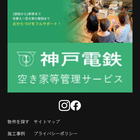
物件を探す
サイトマップ
施工事例
プライバシーポリシー