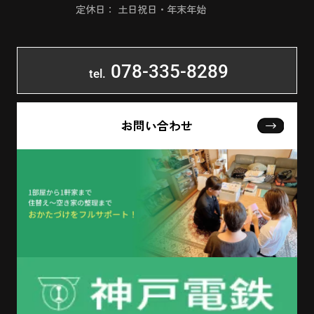
定休日： 土日祝日・年末年始
078-335-8289
tel.
お問い合わせ