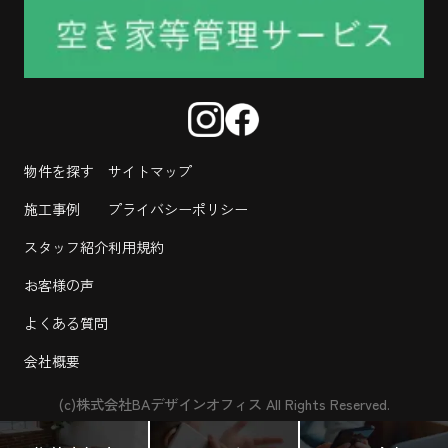
物件を探す
サイトマップ
施工事例
プライバシーポリシー
スタッフ紹介
利用規約
お客様の声
よくある質問
会社概要
(c)株式会社BAデザインオフィス All Rights Reserved.