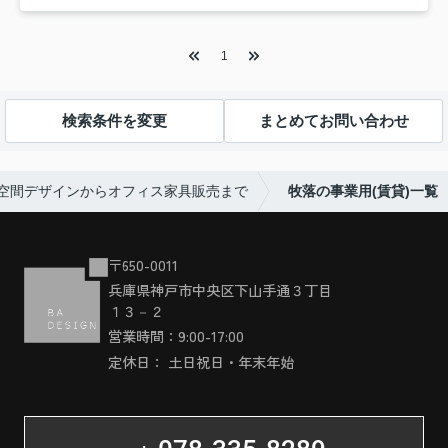
1
検索条件を変更
まとめてお問い合わせ
｜空間デザインからオフィス家具販売まで
牧落の事業用(賃貸)一覧
〒650-0011
兵庫県神戸市中央区下山手通３丁目
１３－２
営業時間：9:00-17:00
定休日： 土日祝日・年末年始