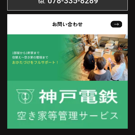
078-335-8289
tel.
お問い合わせ