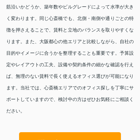
筋沿いかどうか、築年数やビルグレードによって水準が大き
く変わります。同じ心斎橋でも、北側・南側や通りごとの特
徴を押さえることで、賃料と立地のバランスを取りやすくな
ります。また、大阪都心の他エリアと比較しながら、自社の
目的やイメージに合うかを整理することも重要です。予算設
定やレイアウトの工夫、設備や契約条件の細かな確認を行え
ば、無理のない賃料で長く使えるオフィス選びが可能になり
ます。当社では、心斎橋エリアでのオフィス探しを丁寧にサ
ポートしていますので、検討中の方はぜひお気軽にご相談く
ださい。