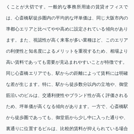
くことが大切です。一般的な事務所用途の賃貸オフィスで
は、心斎橋駅徒歩圏内の平均的な坪単価は、同じ大阪市内の
準都心エリアと比べてやや高めに設定されている傾向があり
ます。また、視認性が高く来客が多い業種ほど、このエリア
の利便性と知名度によるメリットを重視するため、相場より
高い賃料であっても需要が見込まれやすいことが特徴です。
同じ心斎橋エリアでも、駅からの距離によって賃料には明確
な差が生じます。特に、駅から徒歩数分以内の立地や、御堂
筋沿いのビルは、交通利便性やブランド性が高く評価される
ため、坪単価が高くなる傾向があります。一方で、心斎橋駅
から徒歩圏であっても、御堂筋から少し中に入った通りや、
裏通りに位置するビルは、比較的賃料が抑えられている場合