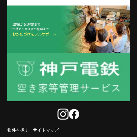
物件を探す
サイトマップ