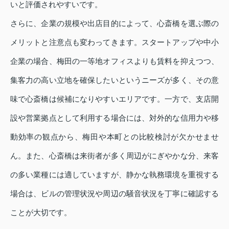
いと評価されやすいです。
さらに、企業の規模や出店目的によって、心斎橋を選ぶ際の
メリットと注意点も変わってきます。スタートアップや中小
企業の場合、梅田の一等地オフィスよりも賃料を抑えつつ、
集客力の高い立地を確保したいというニーズが多く、その意
味で心斎橋は候補になりやすいエリアです。一方で、支店開
設や営業拠点として利用する場合には、対外的な信用力や移
動効率の観点から、梅田や本町との比較検討が欠かせませ
ん。また、心斎橋は来街者が多く周辺がにぎやかな分、来客
の多い業種には適していますが、静かな執務環境を重視する
場合は、ビルの管理状況や周辺の騒音状況を丁寧に確認する
ことが大切です。