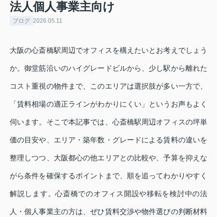
法人個人事業主向け
ブログ
2026.05.11
大阪の心斎橋駅周辺でオフィスを構えたいとお考えでしょう
か。御堂筋沿いのハイグレードビルから、少し駅から離れた
コスト重視の物件まで、このエリアは選択肢が多い一方で、
「賃料相場の適正ラインがわかりにくい」というお声もよく
伺います。そこで本記事では、心斎橋駅周辺オフィスの坪単
価の目安や、エリア・築年数・グレードによる賃料の違いを
整理しつつ、大阪都心の他エリアとの比較や、予算を抑えな
がら条件を確保するポイントまで、順を追ってわかりやすく
解説します。心斎橋でのオフィス開設や移転を検討中の法
人・個人事業主の方は、ぜひ賃料交渉や物件選びの判断材料