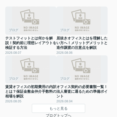
ブログ
ブログ
テストフィットとは何かを解
居抜きオフィスとはを理解した
説！契約前に理想レイアウトを
い方へ！メリットデメリットと
検証する方法
造作譲渡の注意点を解説
2026.08.07
2026.08.06
ブログ
ブログ
賃貸オフィスの初期費用の内訳
オフィス契約の必要書類一覧！
とは？保証金敷金仲介手数料の
法人審査に通るための準備ポイ
相場を解説
ント
2026.08.05
2026.08.04
もっと見る
ブログトップへ