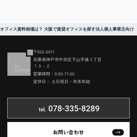
オフィス賃料相場は？ 大阪で賃貸オフィスを探す法人個人事業主向け
〒650-0011
兵庫県神戸市中央区下山手通３丁目
１３－２
営業時間：9:00-17:00
定休日： 土日祝日・年末年始
078-335-8289
tel.
お問い合わせ