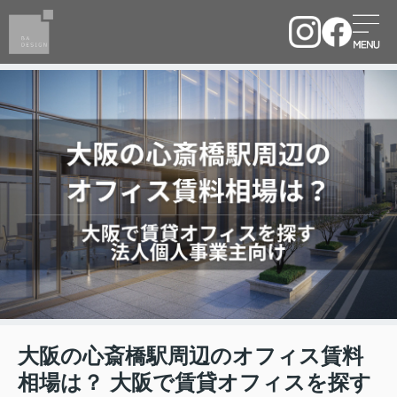
大阪の心斎橋駅周辺のオフィス賃料
相場は？ 大阪で賃貸オフィスを探す