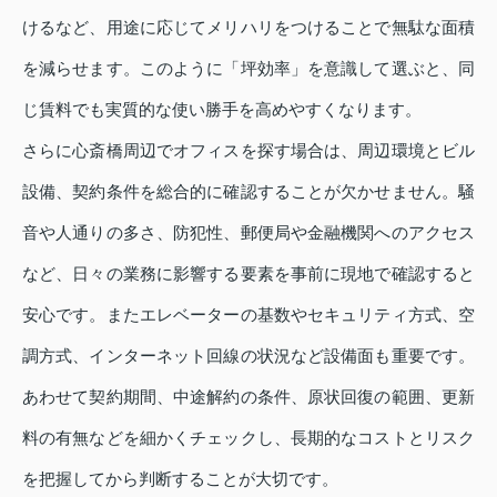
けるなど、用途に応じてメリハリをつけることで無駄な面積
を減らせます。このように「坪効率」を意識して選ぶと、同
じ賃料でも実質的な使い勝手を高めやすくなります。
さらに心斎橋周辺でオフィスを探す場合は、周辺環境とビル
設備、契約条件を総合的に確認することが欠かせません。騒
音や人通りの多さ、防犯性、郵便局や金融機関へのアクセス
など、日々の業務に影響する要素を事前に現地で確認すると
安心です。またエレベーターの基数やセキュリティ方式、空
調方式、インターネット回線の状況など設備面も重要です。
あわせて契約期間、中途解約の条件、原状回復の範囲、更新
料の有無などを細かくチェックし、長期的なコストとリスク
を把握してから判断することが大切です。