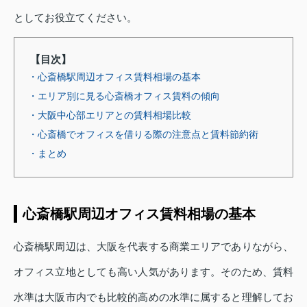
としてお役立てください。
【目次】
・心斎橋駅周辺オフィス賃料相場の基本
・エリア別に見る心斎橋オフィス賃料の傾向
・大阪中心部エリアとの賃料相場比較
・心斎橋でオフィスを借りる際の注意点と賃料節約術
・まとめ
心斎橋駅周辺オフィス賃料相場の基本
心斎橋駅周辺は、大阪を代表する商業エリアでありながら、
オフィス立地としても高い人気があります。そのため、賃料
水準は大阪市内でも比較的高めの水準に属すると理解してお