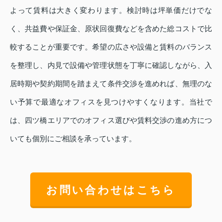
よって賃料は大きく変わります。検討時は坪単価だけでな
く、共益費や保証金、原状回復費などを含めた総コストで比
較することが重要です。希望の広さや設備と賃料のバランス
を整理し、内見で設備や管理状態を丁寧に確認しながら、入
居時期や契約期間を踏まえて条件交渉を進めれば、無理のな
い予算で最適なオフィスを見つけやすくなります。当社で
は、四ツ橋エリアでのオフィス選びや賃料交渉の進め方につ
いても個別にご相談を承っています。
お問い合わせはこちら