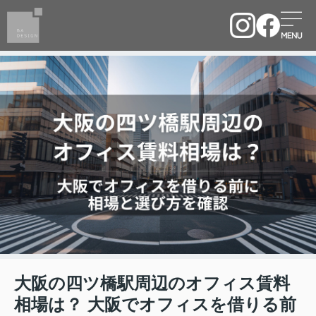
大阪の四ツ橋駅周辺のオフィス賃料
相場は？ 大阪でオフィスを借りる前