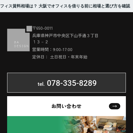
フィス賃料相場は？ 大阪でオフィスを借りる前に相場と選び方を確認
〒650-0011
兵庫県神戸市中央区下山手通３丁目
１３－２
営業時間：9:00-17:00
定休日： 土日祝日・年末年始
078-335-8289
tel.
お問い合わせ