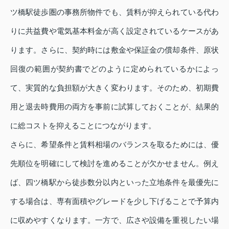
ツ橋駅徒歩圏の事務所物件でも、賃料が抑えられている代わ
りに共益費や電気基本料金が高く設定されているケースがあ
ります。さらに、契約時には敷金や保証金の償却条件、原状
回復の範囲が契約書でどのように定められているかによっ
て、実質的な負担額が大きく変わります。そのため、初期費
用と退去時費用の両方を事前に試算しておくことが、結果的
に総コストを抑えることにつながります。
さらに、希望条件と賃料相場のバランスを取るためには、優
先順位を明確にして検討を進めることが欠かせません。例え
ば、四ツ橋駅から徒歩数分以内といった立地条件を最優先に
する場合は、専有面積やグレードを少し下げることで予算内
に収めやすくなります。一方で、広さや設備を重視したい場