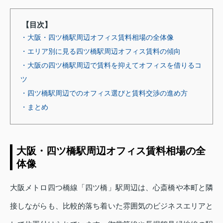
【目次】
・大阪・四ツ橋駅周辺オフィス賃料相場の全体像
・エリア別に見る四ツ橋駅周辺オフィス賃料の傾向
・大阪の四ツ橋駅周辺で賃料を抑えてオフィスを借りるコ
ツ
・四ツ橋駅周辺でのオフィス選びと賃料交渉の進め方
・まとめ
大阪・四ツ橋駅周辺オフィス賃料相場の全
体像
大阪メトロ四つ橋線「四ツ橋」駅周辺は、心斎橋や本町と隣
接しながらも、比較的落ち着いた雰囲気のビジネスエリアと