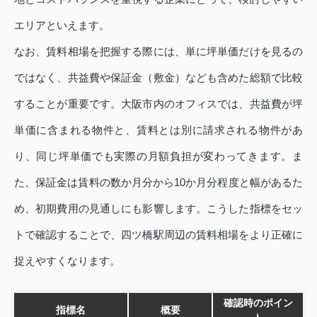
エリアといえます。
なお、賃料相場を把握する際には、単に坪単価だけを見るの
ではなく、共益費や保証金（敷金）なども含めた総額で比較
することが重要です。大阪市内のオフィスでは、共益費が坪
単価に含まれる物件と、賃料とは別に請求される物件があ
り、同じ坪単価でも実際の月額負担が変わってきます。ま
た、保証金は賃料の数か月分から10か月分程度と幅があるた
め、初期費用の見通しにも影響します。こうした指標をセッ
トで確認することで、四ツ橋駅周辺の賃料相場をより正確に
捉えやすくなります。
確認時のポイン
指標名
概要