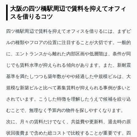
大阪の四ツ橋駅周辺で賃料を抑えてオフィ
スを借りるコツ
四ツ橋駅周辺で賃料を抑えてオフィスを借りるには、まずビ
ルの種類やフロアの位置に注目することが大切です。一般的
に、エントランスから離れた内部区画や低層階は、条件が同
じでも賃料水準が抑えられる傾向があります。また、新耐震
基準を満たしつつも築年数がやや経過した中規模ビルは、大
規模な新築ビルと比べて募集賃料が抑えられる事例が多いと
されています。こうした特徴を理解したうえで候補を絞り込
むことで、無理なく予算内の物件を探しやすくなります。
次に、月々の賃料だけでなく、共益費や更新料、退去時の原
状回復費まで含めた総コストで比較することが重要です。四