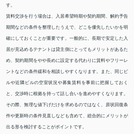
す。
賃料交渉を行う場合は、入居希望時期や契約期間、解約予告
期間などの条件を整理したうえで、どこを優先したいかを明
確にしておくことが重要です。一般的に、長期で安定した入
居が見込めるテナントは貸主側にとってもメリットがあるた
め、契約期間をやや長めに設定する代わりに賃料やフリーレ
ントなどの条件緩和を相談しやすくなります。また、同じビ
ルや近隣ビルの空室状況や募集賃料を事前に把握しておく
と、交渉時に根拠を持って話し合いを進めやすくなります。
その際、無理な値下げだけを求めるのではなく、原状回復条
件や更新時の条件見直しなども含めて、総合的にメリットが
出る形を検討することがポイントです。