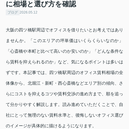
に相場と選び方を確認
ブログ
2026.05.12
大阪の四ツ橋駅周辺でオフィスを借りたいとお考えではあり
ませんか。「このエリアの坪単価はいくらくらいなのか」
「心斎橋や本町と比べて高いのか安いのか」「どんな条件な
ら賃料を抑えられるのか」など、気になるポイントは多いは
ずです。本記事では、四ツ橋駅周辺のオフィス賃料相場の全
体像から、北堀江・新町・西心斎橋などエリア別の傾向、さ
らにコストを抑えるコツや賃料交渉の進め方まで、順を追っ
て分かりやすく解説します。読み進めていただくことで、自
社にとって無理のない賃料水準と、後悔しないオフィス選び
のイメージが具体的に描けるようになります。