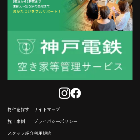
物件を探す
サイトマップ
施工事例
プライバシーポリシー
スタッフ紹介
利用規約