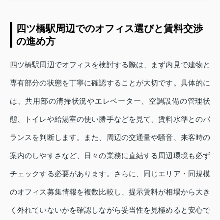
四ツ橋駅周辺でのオフィス選びと賃料交渉
の進め方
四ツ橋駅周辺でオフィスを検討する際は、まず内見で建物と
専有部分の状態を丁寧に確認することが大切です。具体的に
は、共用部の清掃状況やエレベーター、空調設備の管理状
態、トイレや給湯室の使い勝手などを見て、賃料水準とのバ
ランスを判断します。また、周辺の交通量や騒音、来客時の
案内のしやすさなど、日々の業務に直結する周辺環境も必ず
チェックする必要があります。さらに、同じエリア・同規模
のオフィス募集情報を複数比較し、提示賃料が相場から大き
く外れていないかを確認しながら妥当性を見極めると安心で