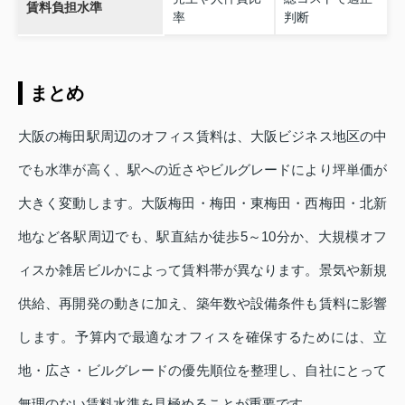
賃料負担水準
率
判断
まとめ
大阪の梅田駅周辺のオフィス賃料は、大阪ビジネス地区の中
でも水準が高く、駅への近さやビルグレードにより坪単価が
大きく変動します。大阪梅田・梅田・東梅田・西梅田・北新
地など各駅周辺でも、駅直結か徒歩5～10分か、大規模オフ
ィスか雑居ビルかによって賃料帯が異なります。景気や新規
供給、再開発の動きに加え、築年数や設備条件も賃料に影響
します。予算内で最適なオフィスを確保するためには、立
地・広さ・ビルグレードの優先順位を整理し、自社にとって
無理のない賃料水準を見極めることが重要です。