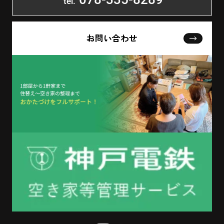
tel.
お問い合わせ