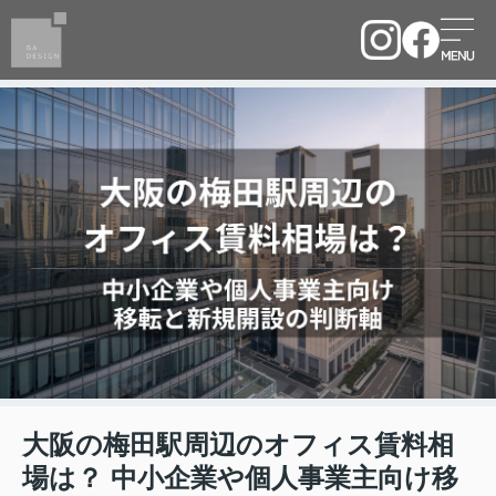
大阪の梅田駅周辺のオフィス賃料相
場は？ 中小企業や個人事業主向け移