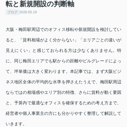
転と新規開設の判断軸
ブログ
2026.05.19
大阪・梅田駅周辺でのオフィス移転や新規開設を検討してい
ると、「賃料相場がよく分からない」「エリアごとの違いが
見えにくい」と感じておられる方は少なくありません。特
に、同じ梅田エリアでも駅からの距離やビルグレードによっ
て、坪単価は大きく変わります。本記事では、まず大阪ビジ
ネス地区全体の平均的な水準を押さえたうえで、梅田駅周辺
ならではの相場感やエリア別の特徴、さらに賃料が動く要因
と、予算内で最適なオフィスを確保するための考え方まで、
経営者や個人事業主の方にも分かりやすく整理して解説して
いきます。