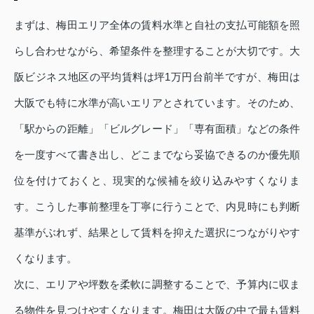
まずは、梅田エリア全体の賃料水準と自社の支払可能額を照
らし合わせながら、希望条件を整理することが大切です。大
阪ビジネス地区の平均賃料は坪1万円台前半ですが、梅田は
大阪でも特に水準が高いエリアとされています。そのため、
「駅からの距離」「ビルグレード」「専有面積」などの条件
を一度すべて書き出し、どこまでなら妥協できるのか優先順
位を付けておくと、現実的な候補を絞り込みやすくなりま
す。こうした事前整理を丁寧に行うことで、内見時にも判断
基準がぶれず、結果として賃料を抑えた選択につながりやす
くなります。
次に、エリアや坪数を柔軟に調整することで、予算内に収ま
る物件を見つけやすくなります。梅田は大阪の中で最も賃料