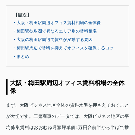
【目次】
・大阪・梅田駅周辺オフィス賃料相場の全体像
・梅田駅徒歩圏で異なるエリア別の賃料相場
・大阪の梅田駅周辺で賃料が変動する要因
・梅田駅周辺で賃料を抑えてオフィスを確保するコツ
・まとめ
大阪・梅田駅周辺オフィス賃料相場の全体
像
まず、大阪ビジネス地区全体の賃料水準を押さえておくこと
が大切です。三鬼商事のデータでは、大阪ビジネス地区の平
均募集賃料はおおむね月額坪単価1万円台前半から半ばで推