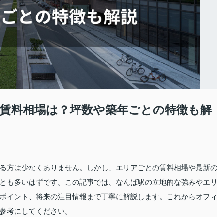
賃料相場は？坪数や築年ごとの特徴も解
る方は少なくありません。しかし、エリアごとの賃料相場や最新
とも多いはずです。この記事では、なんば駅の立地的な強みやエ
ポイント、将来の注目情報まで丁寧に解説します。これからオフ
参考にしてください。