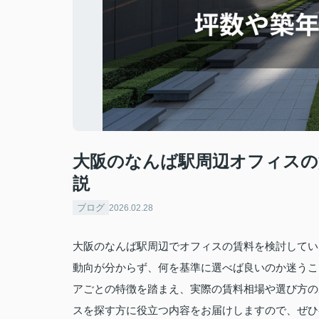
大阪のなんば駅周辺オフィスの
説
ブログ
2026.02.28
大阪のなんば駅周辺でオフィスの賃料を検討してい
動向が分からず、何を基準に選べば良いのか迷うこ
アごとの特徴を踏まえ、実際の賃料相場や選び方の
スを探す方に役立つ内容をお届けしますので、ぜひ