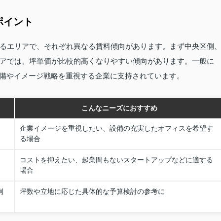
ポイント
るエリアで、それぞれ異なる賃料傾向があります。まず中央区側
アでは、坪単価が比較的高くなりやすい傾向があります。一般に
な設備やイメージ戦略を重視する企業に支持されています。
こんなニーズにおすすめ
企業イメージを重視したい、設備の充実したオフィスを希望す
る場合
コストを抑えたい、起業間もないスタートアップなどに適する
場合
例
坪数や立地に応じた具体的な予算検討の参考に