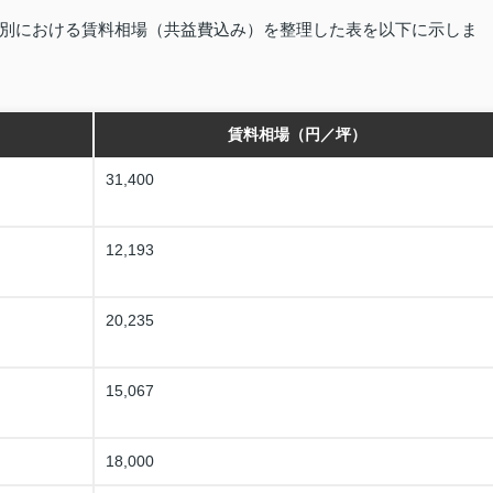
別における賃料相場（共益費込み）を整理した表を以下に示しま
賃料相場（円／坪）
31,400
12,193
20,235
15,067
18,000