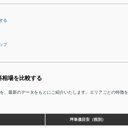
する
ップ
料相場を比較する
を、最新のデータをもとにご紹介いたします。エリアごとの特徴
坪単価目安（税別）