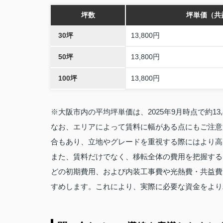
坪数
坪単価（共
30坪
13,800円
50坪
13,800円
100坪
13,800円
※大阪市内の平均坪単価は、2025年9月時点で約13
なお、エリアによって賃料に幅がある点にもご注意
合もあり、立地やグレードを重視する際にはより高
また、賃料だけでなく、移転全体の費用を把握する
どの初期費用、および内装工事費や光熱費・共益費
すめします。これにより、実際に必要な資金をより