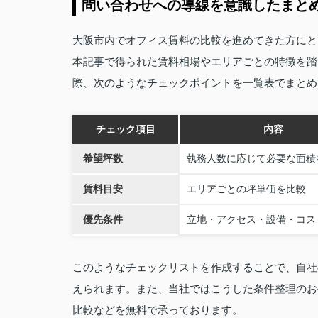
問い合わせへの導線を意識したまと
大阪市内でオフィス賃料の比較を進めてきた方にと
本記事で得られた賃料相場やエリアごとの特徴を踏
際、次のようなチェックポイントを一覧表でまとめ
チェック項目
内容
希望坪数
執務人数に応じて必要な面積
賃料目安
エリアごとの坪単価を比較
優先条件
立地・アクセス・設備・コス
このようなチェックリストを作成することで、自社
えられます。また、当社ではこうした条件整理のお
比較などを無料で承っております。