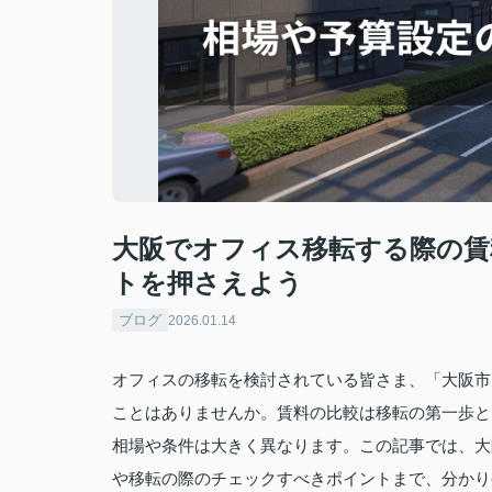
大阪でオフィス移転する際の賃
トを押さえよう
ブログ
2026.01.14
オフィスの移転を検討されている皆さま、「大阪市
ことはありませんか。賃料の比較は移転の第一歩と
相場や条件は大きく異なります。この記事では、大
や移転の際のチェックすべきポイントまで、分かり