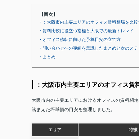
【目次】
・：大阪市内主要エリアのオフィス賃料相場を比較
・賃料比較に役立つ指標と大阪での最新トレンド
・オフィス移転に向けた予算目安の立て方
・問い合わせへの導線を意識したまとめと次のステ
・まとめ
：大阪市内主要エリアのオフィス賃
大阪市内の主要エリアにおけるオフィスの賃料相場
踏まえた坪単価の目安を整理しました。
エリア
特徴