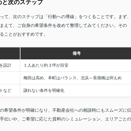
めと次のステップ
って、次のステップは「行動への導線」をつくることです。まず
まえて、ご自身の希望条件を改めて整理してみてください。その
ることがおすすめです。
備考
を設計
１人あたり約３坪が目安
梅田は高め、本町はバランス、北浜～長堀橋は抑えめ
トなど
譲れない条件を明確化
の希望条件が明確になり、不動産会社への相談時にもスムーズに
手伝いや、ご希望に応じた賃料のシミュレーション、エリアごと