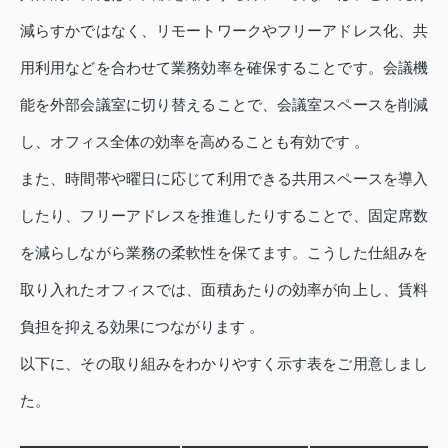
減らすかではなく、リモートワークやフリーアドレス化、共
用利用などを合わせて業務効率を確保することです。会議機
能を外部会議室に切り替えることで、会議室スペースを削減
し、オフィス全体の効率を高めることも有効です 。
また、時間帯や曜日に応じて利用できる共用スペースを導入
したり、フリーアドレスを推進したりすることで、固定席数
を減らしながら業務の柔軟性を保てます。こうした仕組みを
取り入れたオフィスでは、面積あたりの効率が向上し、賃料
負担を抑える効果につながります 。
以下に、その取り組みをわかりやすく示す表をご用意しまし
た。