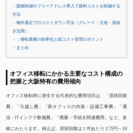
・面積削減やフリーアドレス導入で賃料コストを削減する
方法
・物件選定でのコストダウン手法（グレード・立地・居抜
き活用）
・：移転業務の効率化と総コスト管理のポイント
・まとめ
オフィス移転にかかる主要なコスト構成の
把握と大阪特有の費用傾向
オフィス移転時に発生する代表的な費用項目は、「原状回復
費」「引越し費」「新オフィスの内装・設備工事費」「通
信・ITインフラ整備費」「廃棄・手続き関連費用」など、多
岐にわたります。例えば、原状回復は１坪あたり２万円～10