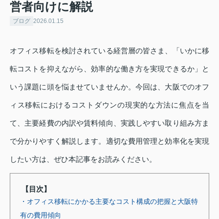
営者向けに解説
ブログ
2026.01.15
オフィス移転を検討されている経営層の皆さま、「いかに移
転コストを抑えながら、効率的な働き方を実現できるか」と
いう課題に頭を悩ませていませんか。今回は、大阪でのオフ
ィス移転におけるコストダウンの現実的な方法に焦点を当
て、主要経費の内訳や賃料傾向、実践しやすい取り組み方ま
で分かりやすく解説します。適切な費用管理と効率化を実現
したい方は、ぜひ本記事をお読みください。
【目次】
・オフィス移転にかかる主要なコスト構成の把握と大阪特
有の費用傾向