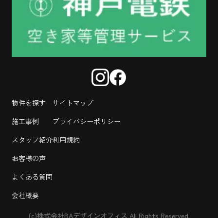
物件を探す
サイトマップ
施工事例
プライバシーポリシー
スタッフ紹介
利用規約
お客様の声
よくある質問
会社概要
(c)株式会社BAデザインオフィス All Rights Reserved.