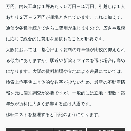
万円、内装工事は１坪あたり５万円～15万円、引越しは１人
あたり２万～５万円が相場とされています。これに加えて、
通信や各種手続きでさらに費用が生じますので、広さや規模
に応じて総合的に費用を見積もることが肝要です。
大阪においては、都心部より賃料の坪単価が比較的抑えられ
る傾向にありますが、駅近や新築オフィスを選ぶ場合は高め
になります。大阪の賃料相場や立地による差異については、
検索上位事例に具体的な数字が少ないため、最新の不動産情
報を元に個別調査が必要ですが、一般的には立地・階数・築
年数が賃料に大きく影響する点は共通です。
移転コストを整理すると下記のようになります。