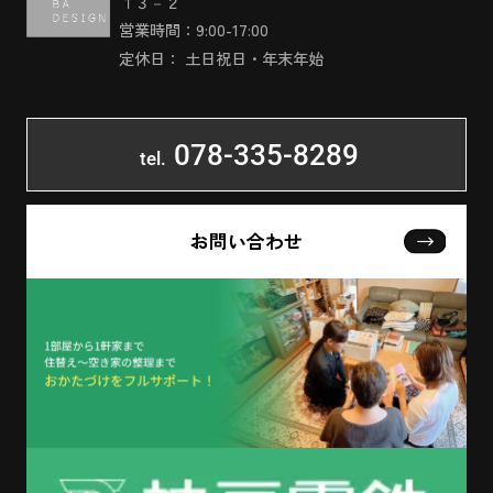
１３－２
営業時間：9:00-17:00
定休日： 土日祝日・年末年始
078-335-8289
tel.
お問い合わせ