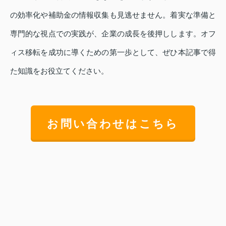
の効率化や補助金の情報収集も見逃せません。着実な準備と
専門的な視点での実践が、企業の成長を後押しします。オフ
ィス移転を成功に導くための第一歩として、ぜひ本記事で得
た知識をお役立てください。
お問い合わせはこちら