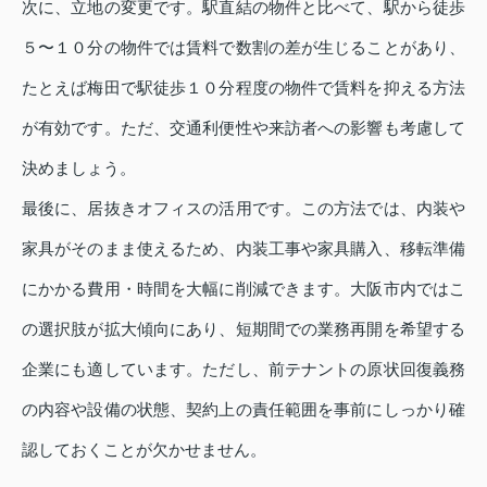
次に、立地の変更です。駅直結の物件と比べて、駅から徒歩
５〜１０分の物件では賃料で数割の差が生じることがあり、
たとえば梅田で駅徒歩１０分程度の物件で賃料を抑える方法
が有効です。ただ、交通利便性や来訪者への影響も考慮して
決めましょう。
最後に、居抜きオフィスの活用です。この方法では、内装や
家具がそのまま使えるため、内装工事や家具購入、移転準備
にかかる費用・時間を大幅に削減できます。大阪市内ではこ
の選択肢が拡大傾向にあり、短期間での業務再開を希望する
企業にも適しています。ただし、前テナントの原状回復義務
の内容や設備の状態、契約上の責任範囲を事前にしっかり確
認しておくことが欠かせません。