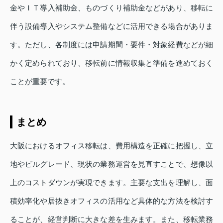
金やＩＴ導入補助金、ものづくり補助金などがあり、移転に
伴う設備導入やシステム整備などに活用できる場合がありま
す。ただし、各制度には申請期間・要件・対象経費などが細
かく定められており、移転前に情報収集と準備を進めておく
ことが重要です。
まとめ
大阪におけるオフィス移転は、費用構造を正確に把握し、立
地やビルグレード、現状の業務運営を見直すことで、想像以
上のコストダウンが実現できます。主要な支出を理解し、面
積効率化や居抜きオフィスの活用など具体的な方法を検討す
ることが、経営判断に大きな差を生みます。また、移転業務