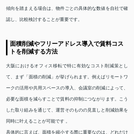
傾向を踏まえる場合は、物件ごとの具体的な数値を自社で確
認し、比較検討することが重要です。
面積削減やフリーアドレス導入で賃料コス
トを削減する方法
大阪におけるオフィス移転で特に有効なコスト削減策とし
て、まず「面積の削減」が挙げられます。例えばリモートワ
ークの活用や共用スペースの導入、会議室の削減によって、
必要な面積を減らすことで賃料の抑制につながります。こう
した取り組みを通じて、運営そのものの見直しと削減効果を
同時に叶えることが可能です 。
具体的に言えば、面積を縮小する際に重要なのは、どれだけ