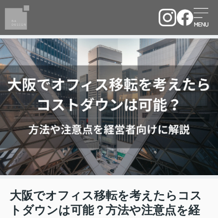
大阪でオフィス移転を考えたらコス
トダウンは可能？方法や注意点を経