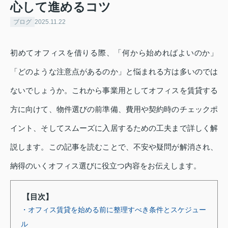
心して進めるコツ
ブログ
2025.11.22
初めてオフィスを借りる際、「何から始めればよいのか」
「どのような注意点があるのか」と悩まれる方は多いのでは
ないでしょうか。これから事業用としてオフィスを賃貸する
方に向けて、物件選びの前準備、費用や契約時のチェックポ
イント、そしてスムーズに入居するための工夫まで詳しく解
説します。この記事を読むことで、不安や疑問が解消され、
納得のいくオフィス選びに役立つ内容をお伝えします。
【目次】
・オフィス賃貸を始める前に整理すべき条件とスケジュー
ル