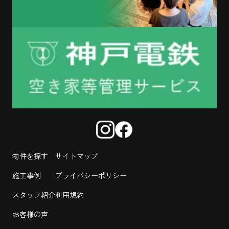
物件を探す
サイトマップ
施工事例
プライバシーポリシー
スタッフ紹介
利用規約
お客様の声