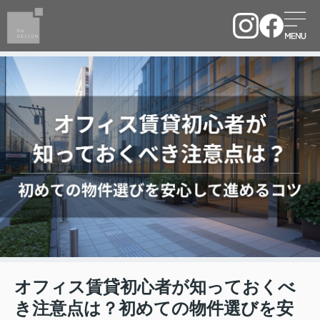
オフィス賃貸初心者が知っておくべ
き注意点は？初めての物件選びを安