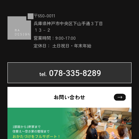
〒650-0011
兵庫県神戸市中央区下山手通３丁目
１３－２
営業時間：9:00-17:00
定休日： 土日祝日・年末年始
078-335-8289
tel.
お問い合わせ