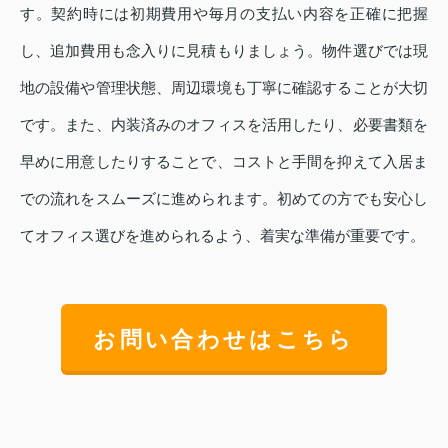
す。契約時には初期費用や毎月の支払い内容を正確に把握
し、追加費用も念入りに見積もりましょう。物件選びでは現
地の設備や管理状態、周辺環境も丁寧に確認することが大切
です。また、内装済みのオフィスを活用したり、必要書類を
早めに用意したりすることで、コストと手間を抑えて入居ま
での流れをスムーズに進められます。初めての方でも安心し
てオフィス選びを進められるよう、着実な準備が重要です。
お問い合わせはこちら