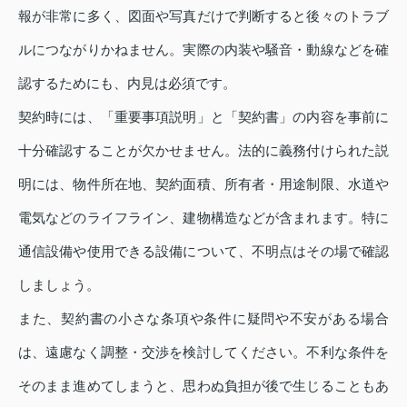
報が非常に多く、図面や写真だけで判断すると後々のトラブ
ルにつながりかねません。実際の内装や騒音・動線などを確
認するためにも、内見は必須です。
契約時には、「重要事項説明」と「契約書」の内容を事前に
十分確認することが欠かせません。法的に義務付けられた説
明には、物件所在地、契約面積、所有者・用途制限、水道や
電気などのライフライン、建物構造などが含まれます。特に
通信設備や使用できる設備について、不明点はその場で確認
しましょう。
また、契約書の小さな条項や条件に疑問や不安がある場合
は、遠慮なく調整・交渉を検討してください。不利な条件を
そのまま進めてしまうと、思わぬ負担が後で生じることもあ