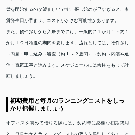
備を開始するのが望ましいです。探し始めが早すぎると、家
賃発生日が早まり、コストがかさむ可能性があります。
また、物件探しから入居までには、一般的に１か月半～約１
か月１０日程度の期間を要します。流れとしては、物件探し
→内見・申し込み→審査（約１～２週間）→契約→内装や通
信・電気工事と進みます。スケジュールには余裕をもって計
画しましょう。
初期費用と毎月のランニングコストをしっ
かり把握しましょう
オフィスを初めて借りる際には、契約時に必要な初期費用
と、毎月かかるランニングコストの双方を整理しておくこと