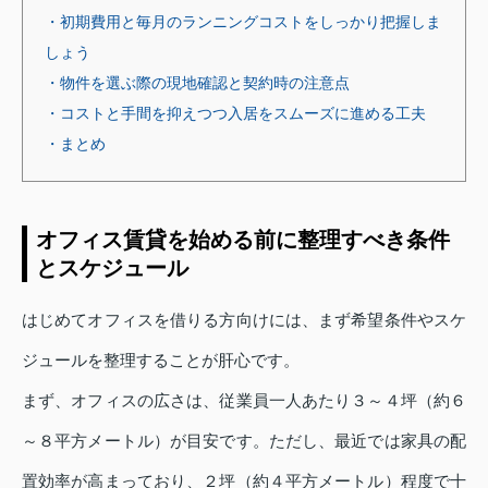
・初期費用と毎月のランニングコストをしっかり把握しま
しょう
・物件を選ぶ際の現地確認と契約時の注意点
・コストと手間を抑えつつ入居をスムーズに進める工夫
・まとめ
オフィス賃貸を始める前に整理すべき条件
とスケジュール
はじめてオフィスを借りる方向けには、まず希望条件やスケ
ジュールを整理することが肝心です。
まず、オフィスの広さは、従業員一人あたり３～４坪（約６
～８平方メートル）が目安です。ただし、最近では家具の配
置効率が高まっており、２坪（約４平方メートル）程度で十