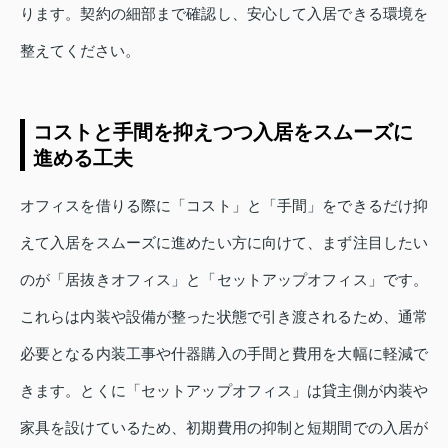
ります。契約の細部まで確認し、安心して入居できる環境を
整えてください。
コストと手間を抑えつつ入居をスムーズに
進める工夫
オフィスを借りる際に「コスト」と「手間」をできるだけ抑
えて入居をスムーズに進めたい方に向けて、まず注目したい
のが「居抜きオフィス」と「セットアップオフィス」です。
これらは内装や設備が整った状態で引き渡されるため、通常
必要となる内装工事や什器購入の手間と費用を大幅に軽減で
きます。とくに「セットアップオフィス」は貸主側が内装や
家具を設けているため、初期費用の抑制と短期間での入居が