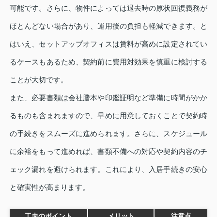
可能です。さらに、物件によっては退去時の原状回復義務が
ほとんどない場合があり、運用後の負担も軽減できます。と
はいえ、セットアップオフィスは賃料が高めに設定されてい
るケースもあるため、契約前に費用対効果を慎重に検討する
ことが大切です。
また、必要書類は会社謄本や印鑑証明など準備に時間がかか
るものも含まれますので、早めに用意しておくことで契約時
の手続きをスムーズに進められます。さらに、スケジュール
に余裕をもって進めれば、書類不備への対応や契約内容のチ
ェック漏れを避けられます。これにより、入居手続きの安心
と確実性が高まります。
工夫のポイント
メリット
注意点