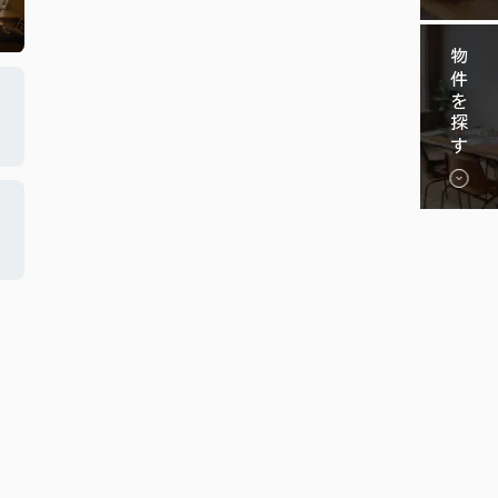
物件を探す