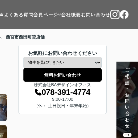
声
よくある質問
会員ページ
会社概要
お問い合わせ
ふ 西宮市西田町貸店舗
お気軽にお問い合わせください
ご相談・お問い合わせ
無料お問い合わせ
株式会社BAデザインオフィス
078-391-4774
9:00-17:00
（休： 土日祝日・年末年始）