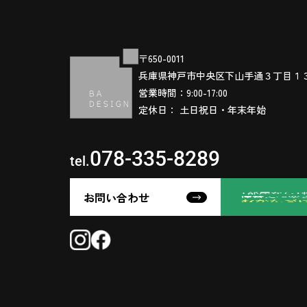
〒650-0011
兵庫県神戸市中央区下山手通３丁目１
営業時間：9:00-17:00
定休日： 土日祝日・年末年始
078-335-8289
tel.
お問い合わせ