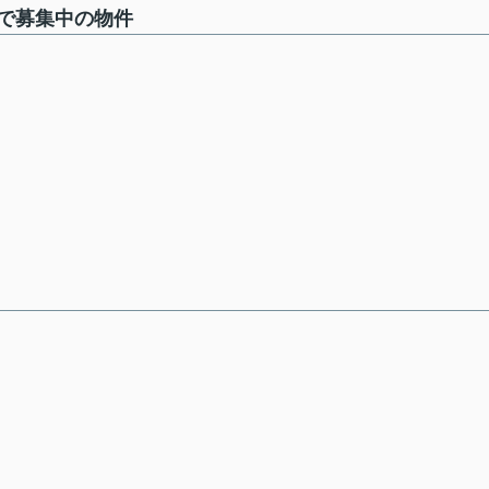
で募集中の物件