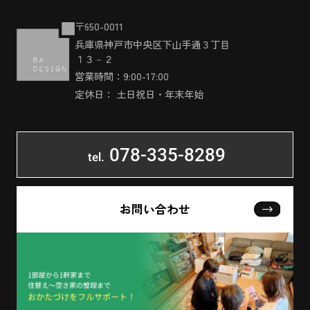
〒650-0011
兵庫県神戸市中央区下山手通３丁目
１３－２
営業時間：9:00-17:00
定休日： 土日祝日・年末年始
078-335-8289
tel.
お問い合わせ