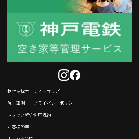
物件を探す
サイトマップ
施工事例
プライバシーポリシー
スタッフ紹介
利用規約
お客様の声
よくある質問