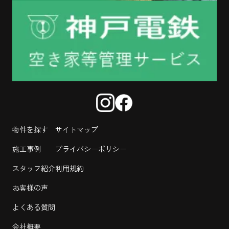
物件を探す
サイトマップ
施工事例
プライバシーポリシー
スタッフ紹介
利用規約
お客様の声
よくある質問
会社概要