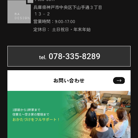
兵庫県神戸市中央区下山手通３丁目
１３－２
営業時間：9:00-17:00
定休日： 土日祝日・年末年始
078-335-8289
tel.
お問い合わせ