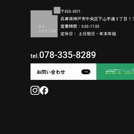
〒650-0011
兵庫県神戸市中央区下山手通３丁目１
営業時間：9:00-17:00
定休日： 土日祝日・年末年始
078-335-8289
tel.
お問い合わせ