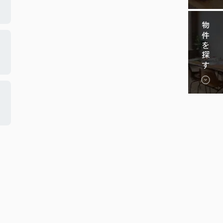
物件を探す