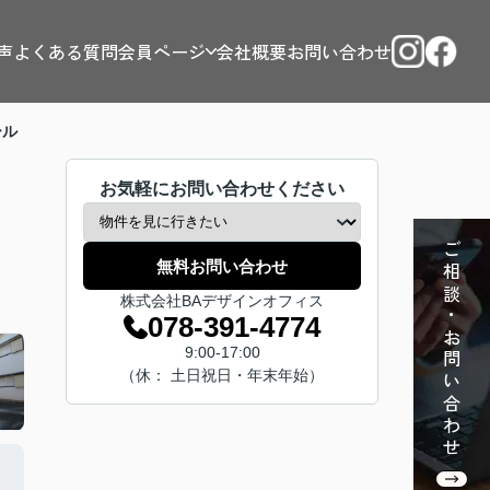
声
よくある質問
会員ページ
会社概要
お問い合わせ
ール
お気軽にお問い合わせください
ご相談・お問い合わせ
無料お問い合わせ
株式会社BAデザインオフィス
078-391-4774
9:00-17:00
（休： 土日祝日・年末年始）