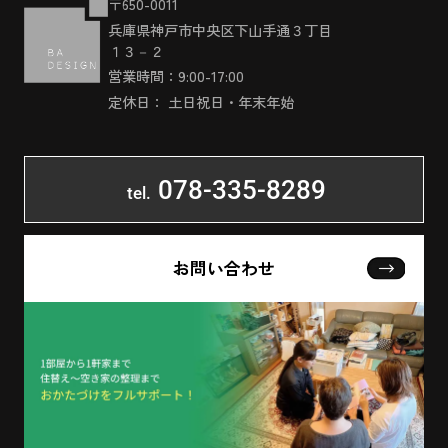
〒650-0011
兵庫県神戸市中央区下山手通３丁目
１３－２
営業時間：9:00-17:00
定休日： 土日祝日・年末年始
078-335-8289
tel.
お問い合わせ