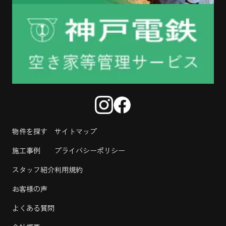
物件を探す
サイトマップ
施工事例
プライバシーポリシー
スタッフ紹介
利用規約
お客様の声
よくある質問