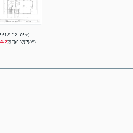
F
6.61坪 (121.05㎡)
4.2
万円(0.8万円/坪)