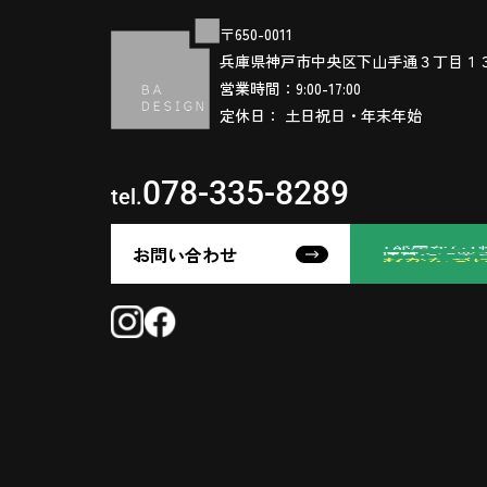
〒650-0011
兵庫県神戸市中央区下山手通３丁目１
営業時間：9:00-17:00
定休日： 土日祝日・年末年始
078-335-8289
tel.
お問い合わせ