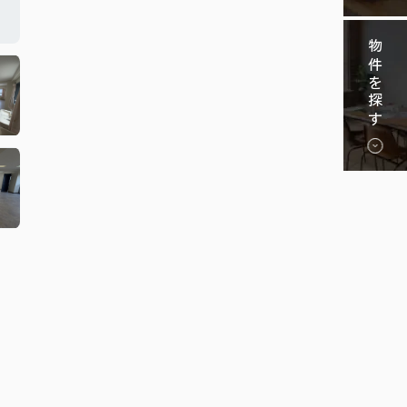
物件を探す