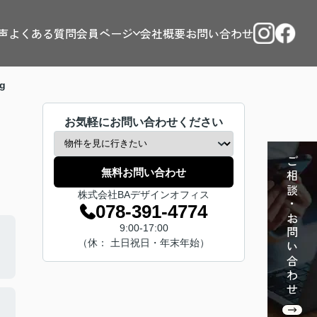
声
よくある質問
会員ページ
会社概要
お問い合わせ
g
お気軽にお問い合わせください
ご相談・お問い合わせ
無料お問い合わせ
株式会社BAデザインオフィス
078-391-4774
9:00-17:00
（休： 土日祝日・年末年始）