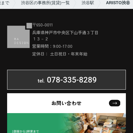
売まで
渋谷区の事務所(賃貸)一覧
渋谷駅
ARISTO渋谷
〒650-0011
兵庫県神戸市中央区下山手通３丁目
１３－２
営業時間：9:00-17:00
定休日： 土日祝日・年末年始
078-335-8289
tel.
お問い合わせ