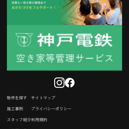
物件を探す
サイトマップ
施工事例
プライバシーポリシー
スタッフ紹介
利用規約