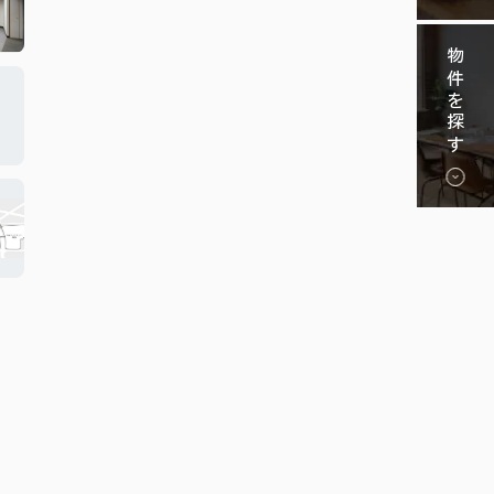
物件を探す