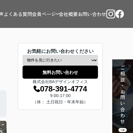
声
よくある質問
会員ページ
会社概要
お問い合わせ
お気軽にお問い合わせください
ご相談・お問い合わせ
無料お問い合わせ
株式会社BAデザインオフィス
078-391-4774
9:00-17:00
（休： 土日祝日・年末年始）