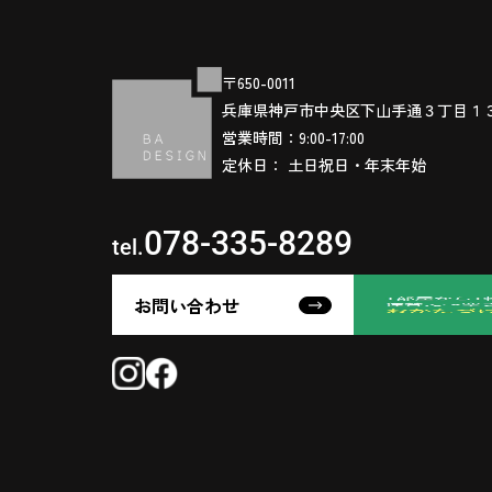
〒650-0011
兵庫県神戸市中央区下山手通３丁目１
営業時間：9:00-17:00
定休日： 土日祝日・年末年始
078-335-8289
tel.
お問い合わせ