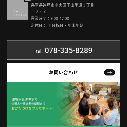
兵庫県神戸市中央区下山手通３丁目
１３－２
営業時間：9:00-17:00
定休日： 土日祝日・年末年始
078-335-8289
tel.
お問い合わせ