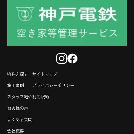
物件を探す
サイトマップ
施工事例
プライバシーポリシー
スタッフ紹介
利用規約
お客様の声
よくある質問
会社概要