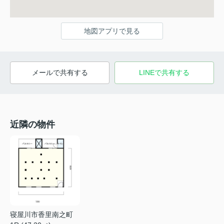
地図アプリで見る
メールで共有する
LINEで共有する
近隣の物件
寝屋川市香里南之町