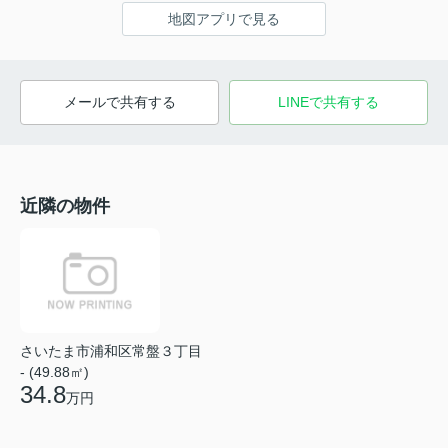
地図アプリで見る
メールで共有する
LINEで共有する
近隣の物件
さいたま市浦和区常盤３丁目
- (49.88㎡)
34.8
万円