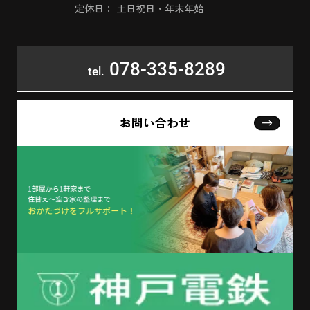
定休日： 土日祝日・年末年始
078-335-8289
tel.
お問い合わせ