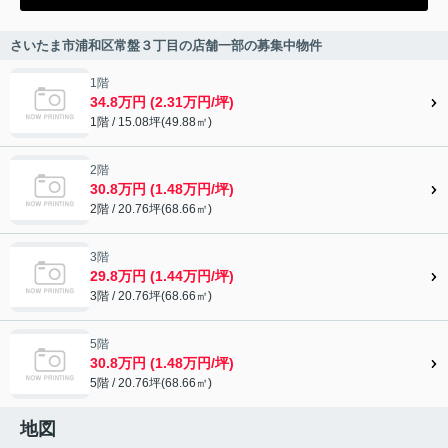
さいたま市浦和区常盤３丁目の店舗一部の募集中物件
1階
34.8万円 (2.31万円/坪)
1階 / 15.08坪(49.88㎡)
2階
30.8万円 (1.48万円/坪)
2階 / 20.76坪(68.66㎡)
3階
29.8万円 (1.44万円/坪)
3階 / 20.76坪(68.66㎡)
5階
30.8万円 (1.48万円/坪)
5階 / 20.76坪(68.66㎡)
地図