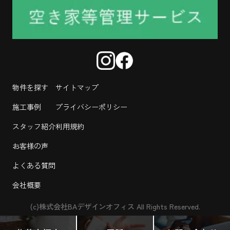
物件を探す
サイトマップ
施工事例
プライバシーポリシー
スタッフ紹介
利用規約
お客様の声
よくある質問
会社概要
(c)株式会社BAデザインオフィス All Rights Reserved.