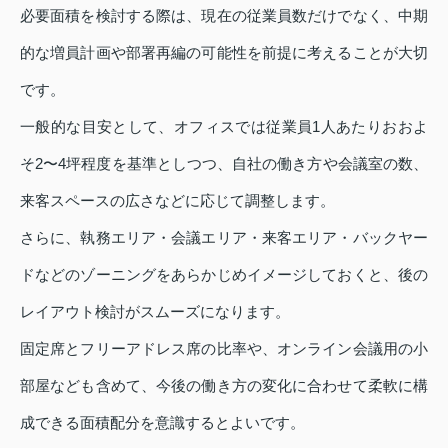
必要面積を検討する際は、現在の従業員数だけでなく、中期
的な増員計画や部署再編の可能性を前提に考えることが大切
です。
一般的な目安として、オフィスでは従業員1人あたりおおよ
そ2〜4坪程度を基準としつつ、自社の働き方や会議室の数、
来客スペースの広さなどに応じて調整します。
さらに、執務エリア・会議エリア・来客エリア・バックヤー
ドなどのゾーニングをあらかじめイメージしておくと、後の
レイアウト検討がスムーズになります。
固定席とフリーアドレス席の比率や、オンライン会議用の小
部屋なども含めて、今後の働き方の変化に合わせて柔軟に構
成できる面積配分を意識するとよいです。