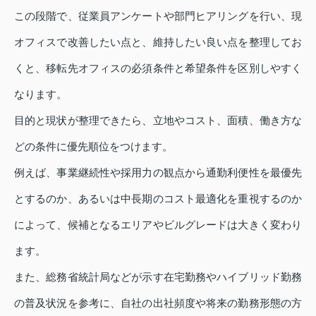
この段階で、従業員アンケートや部門ヒアリングを行い、現
オフィスで改善したい点と、維持したい良い点を整理してお
くと、移転先オフィスの必須条件と希望条件を区別しやすく
なります。
目的と現状が整理できたら、立地やコスト、面積、働き方な
どの条件に優先順位をつけます。
例えば、事業継続性や採用力の観点から通勤利便性を最優先
とするのか、あるいは中長期のコスト最適化を重視するのか
によって、候補となるエリアやビルグレードは大きく変わり
ます。
また、総務省統計局などが示す在宅勤務やハイブリッド勤務
の普及状況を参考に、自社の出社頻度や将来の勤務形態の方