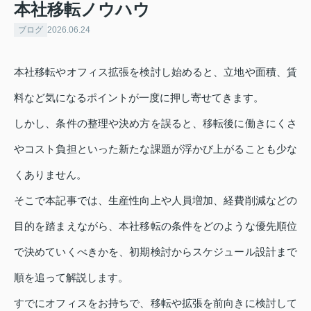
本社移転ノウハウ
ブログ
2026.06.24
本社移転やオフィス拡張を検討し始めると、立地や面積、賃
料など気になるポイントが一度に押し寄せてきます。
しかし、条件の整理や決め方を誤ると、移転後に働きにくさ
やコスト負担といった新たな課題が浮かび上がることも少な
くありません。
そこで本記事では、生産性向上や人員増加、経費削減などの
目的を踏まえながら、本社移転の条件をどのような優先順位
で決めていくべきかを、初期検討からスケジュール設計まで
順を追って解説します。
すでにオフィスをお持ちで、移転や拡張を前向きに検討して