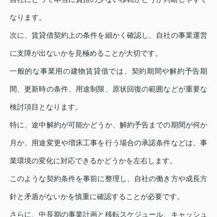
なります。
次に、賃貸借契約上の条件を細かく確認し、自社の事業運営
に支障が出ないかを見極めることが大切です。
一般的な事業用の建物賃貸借では、契約期間や解約予告期
間、更新時の条件、用途制限、原状回復の範囲などが重要な
検討項目となります。
特に、途中解約が可能かどうか、解約予告までの期間が何か
月か、用途変更や増床工事を行う場合の承諾条件などは、事
業環境の変化に対応できるかどうかを左右します。
このような契約条件を事前に整理し、自社の働き方や成長方
針と矛盾がないかを慎重に確認することが必要です。
さらに、中長期の事業計画と移転スケジュール、キャッシュ