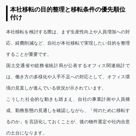
本社移転の目的整理と移転条件の優先順位
付け
本社移転を検討する際は、まず生産性向上や人員増加への対
応、経費削減など、自社が本社移転で実現したい目的を整理
することが重要です。
国土交通省や総務省統計局が公表するオフィス関連統計で
は、働き方の多様化や人手不足への対応として、オフィス環
境の見直しが進んでいる状況が示されています。
こうした社会的な動きも踏まえ、自社の事業計画や人員構
成、勤務形態の見通しを確認しながら、「何のために移転す
るのか」を言語化しておくことが、後の物件選定や社内合意
の土台になります。