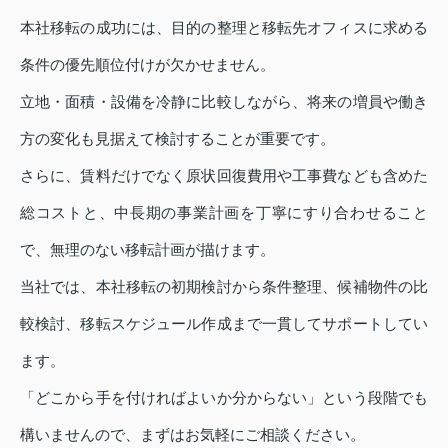
本社移転の成功には、目的の整理と移転先オフィスに求める
条件の優先順位付けが欠かせません。
立地・面積・設備を冷静に比較しながら、将来の増員や働き
方の変化も見据えて検討することが重要です。
さらに、賃料だけでなく原状回復費用や工事費なども含めた
総コストと、中長期の事業計画を丁寧にすり合わせること
で、無理のない移転計画が描けます。
当社では、本社移転の初期検討から条件整理、候補物件の比
較検討、移転スケジュール作成まで一貫してサポートしてい
ます。
「どこから手を付ければよいか分からない」という段階でも
構いませんので、まずはお気軽にご相談ください。