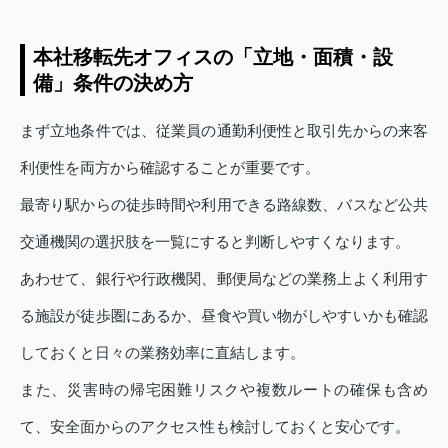
本社移転先オフィスの「立地・面積・設
備」条件の決め方
まず立地条件では、従業員の通勤利便性と取引先からの来客
利便性を両方から確認することが重要です。
最寄り駅からの徒歩時間や利用できる路線数、バスなど公共
交通機関の選択肢を一覧にすると判断しやすくなります。
あわせて、銀行や行政機関、郵便局などの業務上よく利用す
る施設が徒歩圏にあるか、昼食や買い物がしやすいかも確認
しておくと日々の業務効率に直結します。
また、災害時の帰宅困難リスクや複数ルートの確保も含め
て、安全面からのアクセス性も検討しておくと安心です。