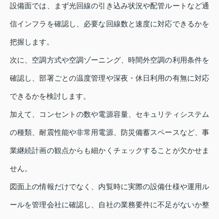
設備面では、まず光回線の引き込み状況や配管ルートなど通
信インフラを確認し、必要な回線数と速度に対応できるかを
把握します。
次に、空調方式や空調ゾーニング、時間外空調の利用条件を
確認し、部署ごとの温度管理や深夜・休日利用の有無に対応
できるかを検討します。
加えて、コンセントの数や電源容量、セキュリティシステム
の種類、耐震性能や非常用電源、防災備蓄スペースなど、事
業継続計画の観点からも細かくチェックすることが欠かせま
せん。
図面上の情報だけでなく、内覧時に実際の設備仕様や運用ル
ールを管理会社に確認し、自社の業務要件に不足がないか整