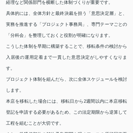
経理など関係部門を横断した体制づくりが重要です。
具体的には、全体方針と最終決裁を担う「意思決定層」と、
実務を推進する「プロジェクト事務局」、専門テーマごとの
「分科会」を整理しておくと役割が明確になります。
こうした体制を早期に構築することで、移転条件の検討から
入居後の運用定着まで一貫した意思決定がしやすくなりま
す。
プロジェクト体制を組んだら、次に全体スケジュールを検討
します。
本店を移転した場合には、移転日から2週間以内に本店移転
登記を申請する必要があるため、この法定期限から逆算して
工程を組むことが大切です。