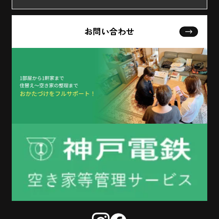
お問い合わせ