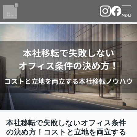
本社移転で失敗しないオフィス条件
の決め方！コストと立地を両立する