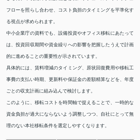
フローを照らし合わせ、コスト負担のタイミングを平準化す
る視点が求められます。
中小企業庁の資料でも、設備投資やオフィス移転にあたって
は、投資回収期間や資金繰りへの影響を把握したうえで計画
的に進めることの重要性が示されています。
具体的には、賃料増減のタイミング、原状回復費用や移転工
事費の支払い時期、更新料や保証金の差額精算などを、年度
ごとの収支計画に組み込んで検討します。
このように、移転コストを時間軸で捉えることで、一時的な
資金負担が過大にならないよう調整しつつ、自社にとって無
理のない本社移転条件を選定しやすくなります。