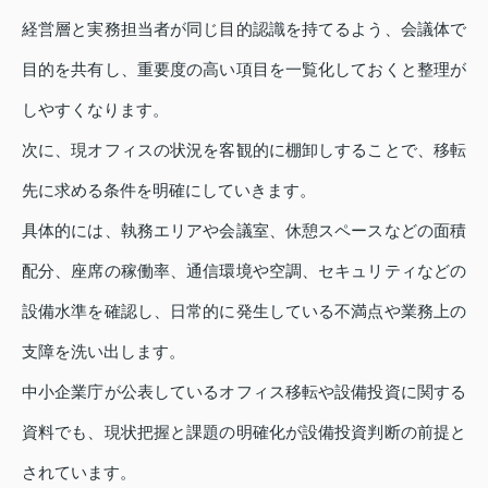
経営層と実務担当者が同じ目的認識を持てるよう、会議体で
目的を共有し、重要度の高い項目を一覧化しておくと整理が
しやすくなります。
次に、現オフィスの状況を客観的に棚卸しすることで、移転
先に求める条件を明確にしていきます。
具体的には、執務エリアや会議室、休憩スペースなどの面積
配分、座席の稼働率、通信環境や空調、セキュリティなどの
設備水準を確認し、日常的に発生している不満点や業務上の
支障を洗い出します。
中小企業庁が公表しているオフィス移転や設備投資に関する
資料でも、現状把握と課題の明確化が設備投資判断の前提と
されています。