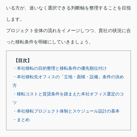
いる方が、迷いなく選択できる判断軸を整理することを目指
します。
プロジェクト全体の流れをイメージしつつ、貴社の状況に合
った移転条件を明確にしていきましょう。
【目次】
・本社移転の目的整理と移転条件の優先順位付け
・本社移転先オフィスの「立地・面積・設備」条件の決め
方
・移転コストと賃貸条件を踏まえた本社オフィス選定のコ
ツ
・本社移転プロジェクト体制とスケジュール設計の基本
・まとめ