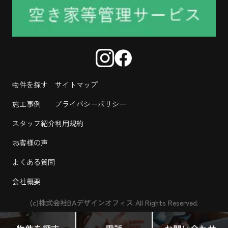
物件を探す
サイトマップ
施工事例
プライバシーポリシー
スタッフ紹介
利用規約
お客様の声
よくある質問
会社概要
(c)株式会社BAデザインオフィス All Rights Reserved.