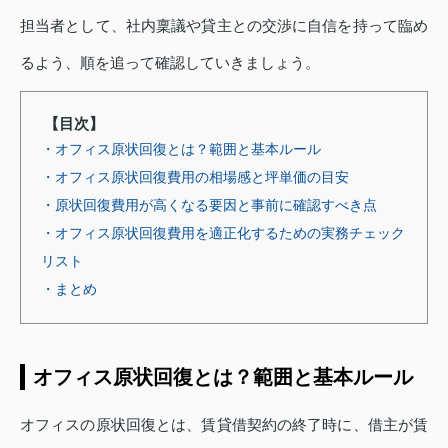
担当者として、社内稟議や貸主との交渉に自信を持って臨め
るよう、順を追って確認していきましょう。
【目次】
・オフィス原状回復とは？範囲と基本ルール
・オフィス原状回復費用の相場感と坪単価の目安
・原状回復費用が高くなる要因と事前に確認すべき点
・オフィス原状回復費用を適正化するための実務チェック
リスト
・まとめ
オフィス原状回復とは？範囲と基本ルール
オフィスの原状回復とは、賃貸借契約の終了時に、借主が賃