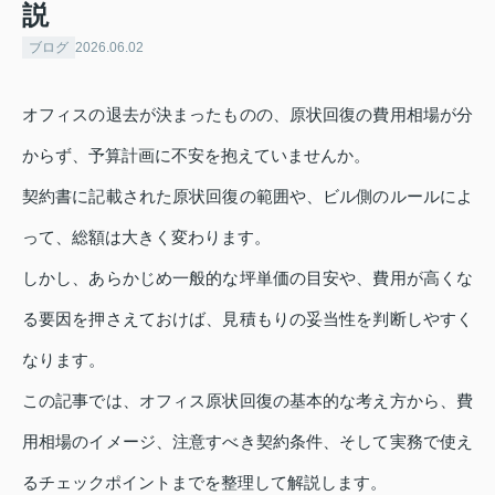
説
ブログ
2026.06.02
オフィスの退去が決まったものの、原状回復の費用相場が分
からず、予算計画に不安を抱えていませんか。
契約書に記載された原状回復の範囲や、ビル側のルールによ
って、総額は大きく変わります。
しかし、あらかじめ一般的な坪単価の目安や、費用が高くな
る要因を押さえておけば、見積もりの妥当性を判断しやすく
なります。
この記事では、オフィス原状回復の基本的な考え方から、費
用相場のイメージ、注意すべき契約条件、そして実務で使え
るチェックポイントまでを整理して解説します。