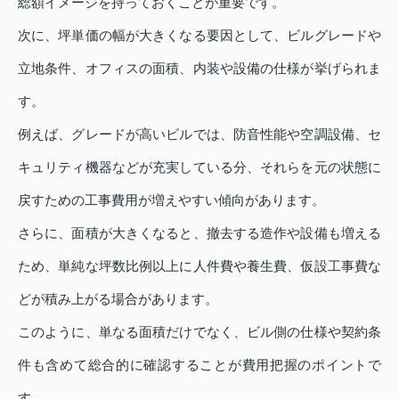
総額イメージを持っておくことが重要です。
次に、坪単価の幅が大きくなる要因として、ビルグレードや
立地条件、オフィスの面積、内装や設備の仕様が挙げられま
す。
例えば、グレードが高いビルでは、防音性能や空調設備、セ
キュリティ機器などが充実している分、それらを元の状態に
戻すための工事費用が増えやすい傾向があります。
さらに、面積が大きくなると、撤去する造作や設備も増える
ため、単純な坪数比例以上に人件費や養生費、仮設工事費な
どが積み上がる場合があります。
このように、単なる面積だけでなく、ビル側の仕様や契約条
件も含めて総合的に確認することが費用把握のポイントで
す。