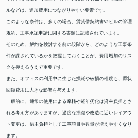
ルなどは、追加費用につながりやすい要素です。
このような条件は、多くの場合、賃貸借契約書やビルの管理
規約、工事承認申請に関する書類に記載されています。
そのため、解約を検討する前の段階から、どのような工事条
件が課されているかを把握しておくことが、費用増加のリス
クを抑えるうえで重要です。
また、オフィスの利用中に生じた損耗や破損の程度も、原状
回復費用に大きな影響を与えます。
一般的に、通常の使用による摩耗や経年劣化は貸主負担とさ
れる考え方がありますが、過度な損傷や改造に近いレイアウ
ト変更は、借主負担として工事項目や数量が増えやすくなり
ます。