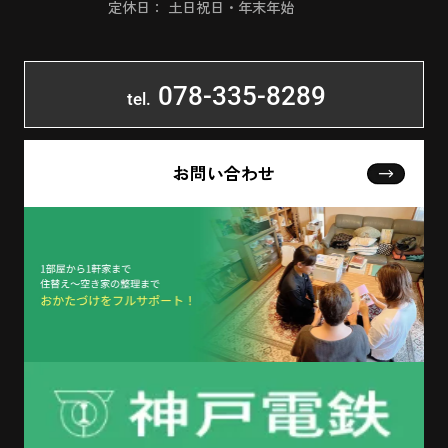
定休日： 土日祝日・年末年始
078-335-8289
tel.
お問い合わせ