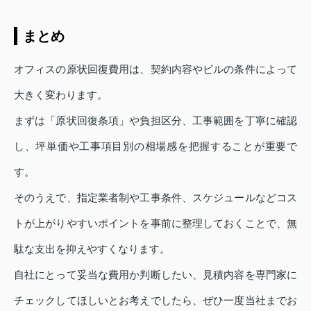
まとめ
オフィスの原状回復費用は、契約内容やビルの条件によって
大きく変わります。
まずは「原状回復条項」や負担区分、工事範囲を丁寧に確認
し、坪単価や工事項目別の相場感を把握することが重要で
す。
そのうえで、指定業者制や工事条件、スケジュールなどコス
トが上がりやすいポイントを事前に整理しておくことで、無
駄な支出を抑えやすくなります。
自社にとって妥当な費用か判断したい、見積内容を専門家に
チェックしてほしいとお考えでしたら、ぜひ一度当社までお