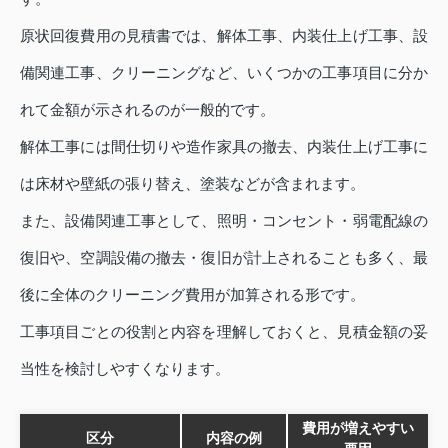
原状回復費用の見積書では、解体工事、内装仕上げ工事、設
備関連工事、クリーニングなど、いくつかの工事項目に分か
れて金額が示されるのが一般的です。
解体工事には間仕切りや造作家具の撤去、内装仕上げ工事に
は床材や壁紙の張り替え、塗装などが含まれます。
また、設備関連工事として、照明・コンセント・弱電配線の
復旧や、空調設備の撤去・復旧が計上されることも多く、最
後に全体のクリーニング費用が加算される形です。
工事項目ごとの役割と内容を理解しておくと、見積金額の妥
当性を検討しやすくなります。
費用が増えやすい
区分
内容の例