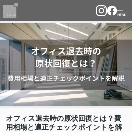
オフィス退去時の原状回復とは？費
用相場と適正チェックポイントを解