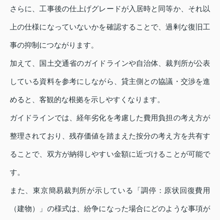
さらに、工事後の仕上げグレードが入居時と同等か、それ以
上の仕様になっていないかを確認することで、過剰な復旧工
事の抑制につながります。
加えて、国土交通省のガイドラインや自治体、裁判所が公表
している資料を参考にしながら、貸主側との協議・交渉を進
めると、客観的な根拠を示しやすくなります。
ガイドラインでは、経年劣化を考慮した費用負担の考え方が
整理されており、残存価値を踏まえた按分の考え方を共有す
ることで、双方が納得しやすい金額に近づけることが可能で
す。
また、東京簡易裁判所が示している「調停：原状回復費用
（建物）」の様式は、紛争になった場合にどのような事項が