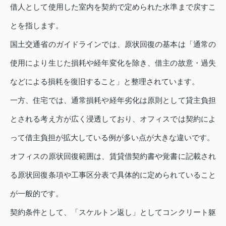
借人として使用した室内を契約で定められた水準まで戻すこ
とを指します。
国土交通省のガイドラインでは、原状回復の基本は「通常の
使用により生じた損耗や経年変化を除き、借主の故意・過失
などによる損耗を復旧すること」と整理されています。
一方、住宅では、通常損耗や経年劣化は原則として貸主負担
とされる考え方が広く浸透しており、オフィスでは契約によ
って借主負担が拡大している例が多い点が大きな違いです。
オフィスの原状回復範囲は、賃貸借契約書や覚書に記載され
る原状回復条項や工事区分表で具体的に定められていること
が一般的です。
契約条件として、「スケルトン返し」としてコンクリート躯