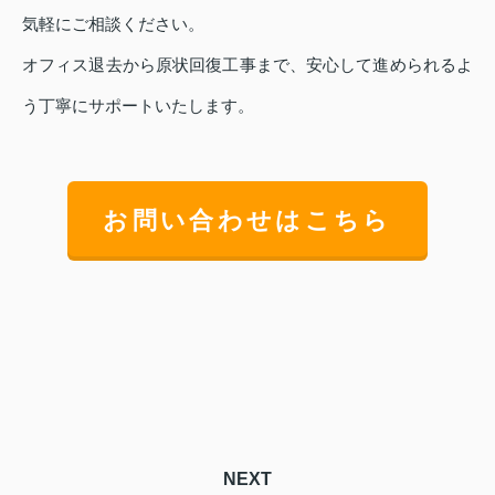
気軽にご相談ください。
オフィス退去から原状回復工事まで、安心して進められるよ
う丁寧にサポートいたします。
お問い合わせはこちら
NEXT