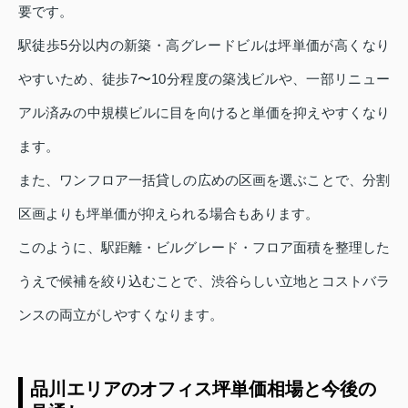
要です。
駅徒歩5分以内の新築・高グレードビルは坪単価が高くなり
やすいため、徒歩7〜10分程度の築浅ビルや、一部リニュー
アル済みの中規模ビルに目を向けると単価を抑えやすくなり
ます。
また、ワンフロア一括貸しの広めの区画を選ぶことで、分割
区画よりも坪単価が抑えられる場合もあります。
このように、駅距離・ビルグレード・フロア面積を整理した
うえで候補を絞り込むことで、渋谷らしい立地とコストバラ
ンスの両立がしやすくなります。
品川エリアのオフィス坪単価相場と今後の