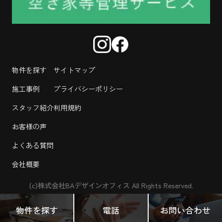
物件を探す
サイトマップ
施工事例
プライバシーポリシー
スタッフ紹介
利用規約
お客様の声
よくある質問
会社概要
(c)株式会社BAデザインオフィス All Rights Reserved.
物件を探す
電話
お問い合わせ