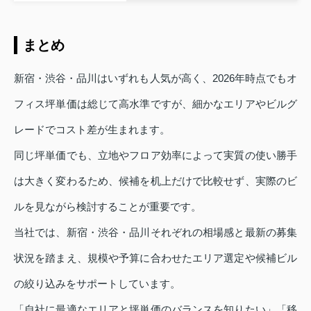
まとめ
新宿・渋谷・品川はいずれも人気が高く、2026年時点でもオ
フィス坪単価は総じて高水準ですが、細かなエリアやビルグ
レードでコスト差が生まれます。
同じ坪単価でも、立地やフロア効率によって実質の使い勝手
は大きく変わるため、候補を机上だけで比較せず、実際のビ
ルを見ながら検討することが重要です。
当社では、新宿・渋谷・品川それぞれの相場感と最新の募集
状況を踏まえ、規模や予算に合わせたエリア選定や候補ビル
の絞り込みをサポートしています。
「自社に最適なエリアと坪単価のバランスを知りたい」「移