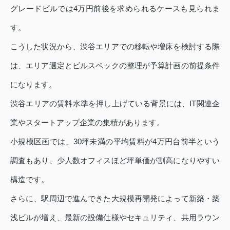
グレードビルでは4万円前後を求められるケースも見られま
す。
こうした状況から、渋谷エリアでの移転や増床を検討する際
は、エリア選定とビルスペックの整理が予算計画の前提条件
になります。
渋谷エリアの賃料水準を押し上げている背景には、IT関連企
業やスタートアップ企業の集積があります。
小規模区画では、30坪未満の平均賃料が4万円台前半という
調査もあり、少人数オフィスほど坪単価が割高になりやすい
構造です。
さらに、駅周辺で進んできた大規模再開発によって新築・築
浅ビルが増え、最新の設備仕様やセキュリティ、共用ラウン