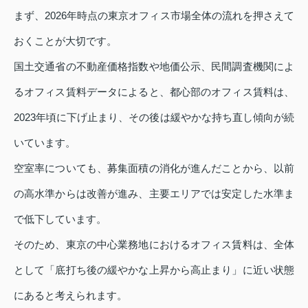
まず、2026年時点の東京オフィス市場全体の流れを押さえて
おくことが大切です。
国土交通省の不動産価格指数や地価公示、民間調査機関によ
るオフィス賃料データによると、都心部のオフィス賃料は、
2023年頃に下げ止まり、その後は緩やかな持ち直し傾向が続
いています。
空室率についても、募集面積の消化が進んだことから、以前
の高水準からは改善が進み、主要エリアでは安定した水準ま
で低下しています。
そのため、東京の中心業務地におけるオフィス賃料は、全体
として「底打ち後の緩やかな上昇から高止まり」に近い状態
にあると考えられます。