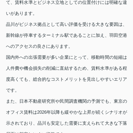
て、賃料水準とビジネス立地としての位置付けには明確な違
いがあります。
品川がビジネス拠点として高い評価を受ける大きな要因は、
新幹線が停車するターミナル駅であることに加え、羽田空港
へのアクセスの良さにあります。
国内外への出張需要が多い企業にとって、移動時間の短縮は
人件費や機会損失の削減に直結するため、賃料水準がある程
度高くても、総合的なコストメリットを見出しやすいエリア
です。
また、日本不動産研究所や民間調査機関の予測でも、東京の
オフィス賃料は2026年以降も緩やかな上昇が続くシナリオが
示されており、品川も安定した需要に支えられて大きな下落