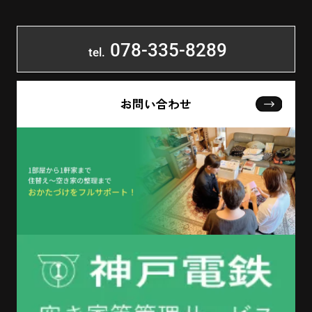
078-335-8289
tel.
お問い合わせ