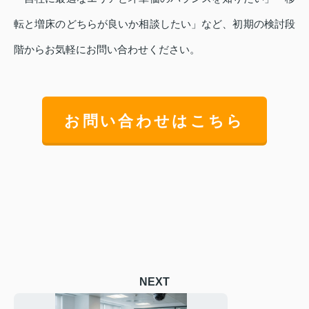
転と増床のどちらが良いか相談したい」など、初期の検討段
階からお気軽にお問い合わせください。
お問い合わせはこちら
NEXT