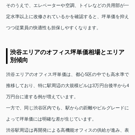
そのうえで、エレベーターや空調、トイレなどの共用部が一
定水準以上に改修されているかを確認すると、坪単価を抑え
つつ従業員の快適性も担保しやすくなります。
渋谷エリアのオフィス坪単価相場とエリア
別傾向
渋谷エリアのオフィス坪単価は、都心5区の中でも高水準で
推移しており、特に駅周辺の大規模ビルは3万円台後半から4
万円台に達する例が増えています。
一方で、同じ渋谷区内でも、駅からの距離やビルグレードに
よって坪単価には明確な差が生じています。
渋谷駅周辺は再開発による高機能オフィスの供給が進み、表