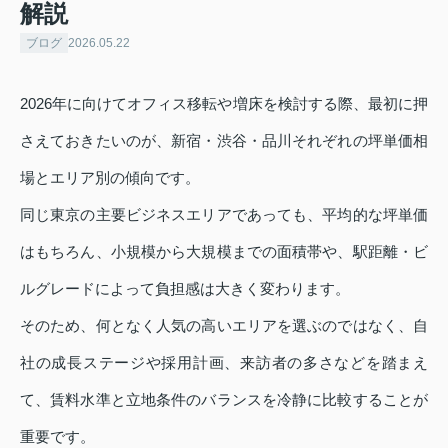
解説
ブログ
2026.05.22
2026年に向けてオフィス移転や増床を検討する際、最初に押
さえておきたいのが、新宿・渋谷・品川それぞれの坪単価相
場とエリア別の傾向です。
同じ東京の主要ビジネスエリアであっても、平均的な坪単価
はもちろん、小規模から大規模までの面積帯や、駅距離・ビ
ルグレードによって負担感は大きく変わります。
そのため、何となく人気の高いエリアを選ぶのではなく、自
社の成長ステージや採用計画、来訪者の多さなどを踏まえ
て、賃料水準と立地条件のバランスを冷静に比較することが
重要です。