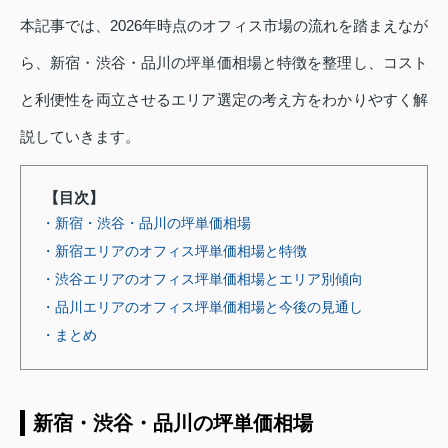
本記事では、2026年時点のオフィス市場の流れを踏まえなが
ら、新宿・渋谷・品川の坪単価相場と特徴を整理し、コスト
と利便性を両立させるエリア選定の考え方をわかりやすく解
説していきます。
【目次】
・新宿・渋谷・品川の坪単価相場
・新宿エリアのオフィス坪単価相場と特徴
・渋谷エリアのオフィス坪単価相場とエリア別傾向
・品川エリアのオフィス坪単価相場と今後の見通し
・まとめ
新宿・渋谷・品川の坪単価相場