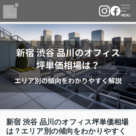
新宿 渋谷 品川のオフィス坪単価相場
は？エリア別の傾向をわかりやすく