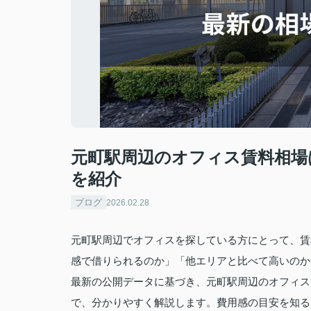
元町駅周辺のオフィス賃料相場
を紹介
ブログ
2026.02.28
元町駅周辺でオフィスを探している方にとって、賃
感で借りられるのか」「他エリアと比べて高いのか
最新の公開データに基づき、元町駅周辺のオフィス
で、分かりやすく解説します。費用感の目安を知る