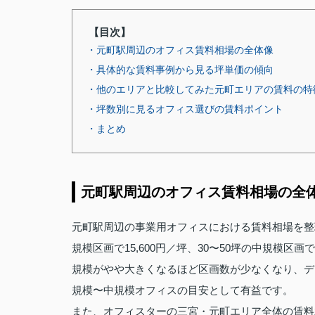
【目次】
・元町駅周辺のオフィス賃料相場の全体像
・具体的な賃料事例から見る坪単価の傾向
・他のエリアと比較してみた元町エリアの賃料の特
・坪数別に見るオフィス選びの賃料ポイント
・まとめ
元町駅周辺のオフィス賃料相場の全
元町駅周辺の事業用オフィスにおける賃料相場を整理し
規模区画で15,600円／坪、30〜50坪の中規模区画
規模がやや大きくなるほど区画数が少なくなり、デ
規模〜中規模オフィスの目安として有益です。
また、オフィスターの三宮・元町エリア全体の賃料