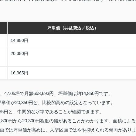
坪単価（共益費込／税込）
14,850円
20,350円
16,365円
05坪で月額698,693円、坪単価は約14,850円です。
坪単価が20,350円と、比較的高めの設定となっています。
,365円と、中間的な水準であることが確認できます。
800円から20,300円程度の幅があることがわかります。面積による
画では坪単価が高めに、大型区画ではやや抑えられる傾向があり