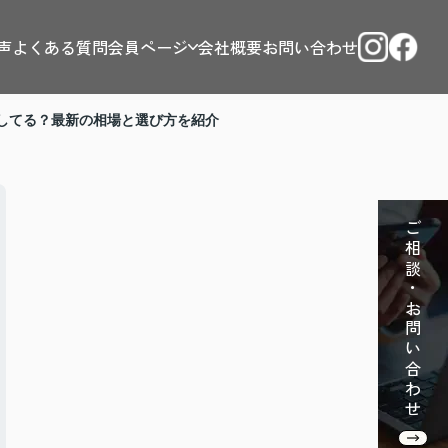
声
よくある質問
会員ページ
会社概要
お問い合わせ
してる？最新の相場と選び方を紹介
ご相談・お問い合わせ