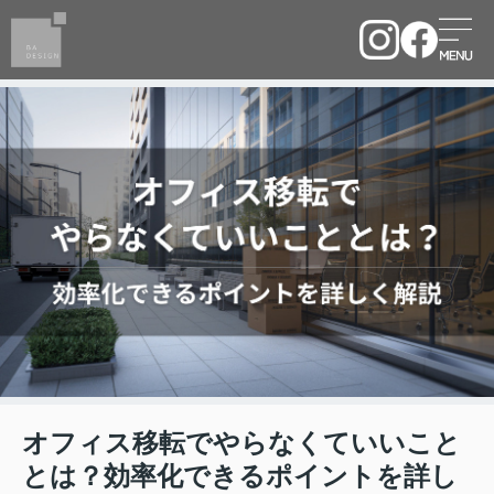
オフィス移転でやらなくていいこと
とは？効率化できるポイントを詳し