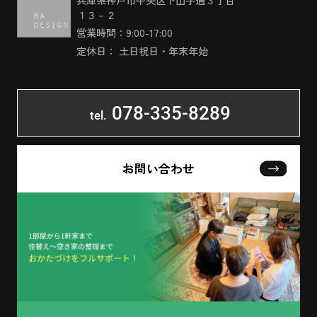
１３－２
営業時間：9:00-17:00
定休日： 土日祝日・年末年始
078-335-8289
tel.
お問い合わせ