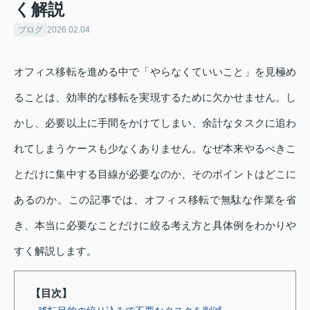
く解説
ブログ
2026.02.04
オフィス移転を進める中で「やらなくていいこと」を見極め
ることは、効率的な移転を実現するために欠かせません。し
かし、必要以上に手間をかけてしまい、余計なタスクに追わ
れてしまうケースも少なくありません。なぜ本来やるべきこ
とだけに集中する目線が必要なのか、そのポイントはどこに
あるのか。この記事では、オフィス移転で無駄な作業を省
き、本当に必要なことだけに絞る考え方と具体例をわかりや
すく解説します。
【目次】