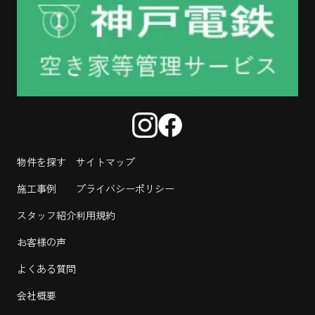
物件を探す
サイトマップ
施工事例
プライバシーポリシー
スタッフ紹介
利用規約
お客様の声
よくある質問
会社概要