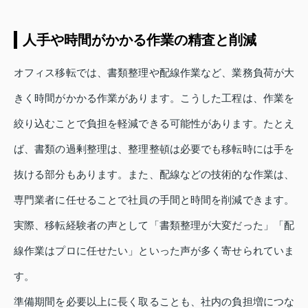
人手や時間がかかる作業の精査と削減
オフィス移転では、書類整理や配線作業など、業務負荷が大
きく時間がかかる作業があります。こうした工程は、作業を
絞り込むことで負担を軽減できる可能性があります。たとえ
ば、書類の過剰整理は、整理整頓は必要でも移転時には手を
抜ける部分もあります。また、配線などの技術的な作業は、
専門業者に任せることで社員の手間と時間を削減できます。
実際、移転経験者の声として「書類整理が大変だった」「配
線作業はプロに任せたい」といった声が多く寄せられていま
す。
準備期間を必要以上に長く取ることも、社内の負担増につな