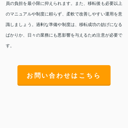
員の負担を最小限に抑えられます。また、移転後も必要以上
のマニュアルや制度に頼らず、柔軟で改善しやすい運用を意
識しましょう。過剰な準備や制度は、移転成功の妨げになる
ばかりか、日々の業務にも悪影響を与えるため注意が必要で
す。
お問い合わせはこちら