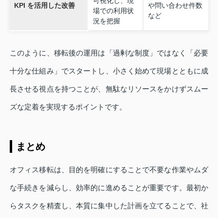
可視化し、現
KPI を活用した改善
や問い合わせ件数
場での利用状
など
況を把握
このように、移転後の運用は「過剰な制度」ではなく「必要
十分な仕組み」でスタートし、小さく始めて現場とともに成
長させる視点を持つことが、無駄なリソースをかけずスムー
ズな定着を実現するポイントです。
まとめ
オフィス移転は、目的を明確にすることで不要な作業やムダ
な手続きを減らし、効率的に進めることが重要です。最初か
らタスクを精査し、本質に集中した計画を立てることで、社