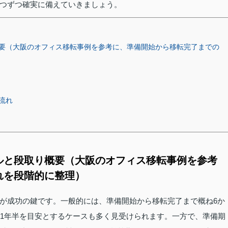
つずつ確実に備えていきましょう。
要（大阪のオフィス移転事例を参考に、準備開始から移転完了までの
流れ
ルと段取り概要（大阪のオフィス移転事例を参考
れを段階的に整理）
が成功の鍵です。一般的には、準備開始から移転完了まで概ね6か
ら1年半を目安とするケースも多く見受けられます。一方で、準備期