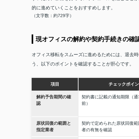
的に進めていくことをおすすめします。
（文字数：約729字）
現オフィスの解約や契約手続きの確
オフィス移転をスムーズに進めるためには、退去時
う、以下のポイントを確認することが肝心です。
項目
チェックポイン
解約予告期間の確
契約書に記載の通知期限（通
認
前）
原状回復の範囲と
契約で定められた原状回復範
指定業者
者の有無を確認