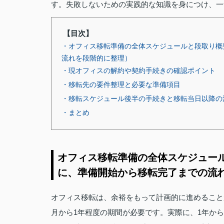
す。失敗しないための実践的な知識を身につけ、一
【目次】
・オフィス移転準備の全体スケジュールと段取り概
流れを段階的に整理）
・現オフィスの解約や契約手続きの確認ポイント
・移転先の要件整理と必要な準備項目
・移転スケジュール後半の手続きと移転当日以降の
・まとめ
オフィス移転準備の全体スケジュー
に、準備開始から移転完了までの流
オフィス移転は、余裕をもって計画的に進めること
月から1年程度の期間が必要です。実際に、1年か