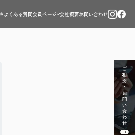
声
よくある質問
会員ページ
会社概要
お問い合わせ
ご相談・お問い合わせ