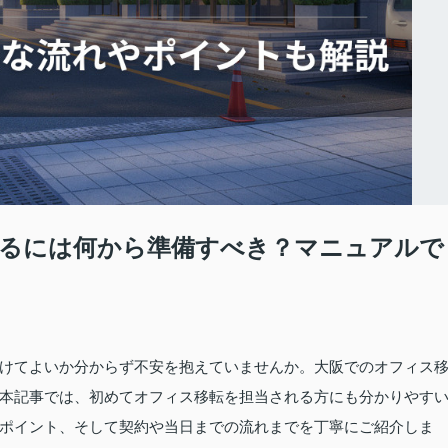
るには何から準備すべき？マニュアルで
けてよいか分からず不安を抱えていませんか。大阪でのオフィス
本記事では、初めてオフィス移転を担当される方にも分かりやす
ポイント、そして契約や当日までの流れまでを丁寧にご紹介しま