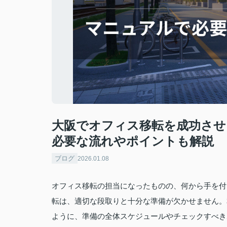
大阪でオフィス移転を成功させ
必要な流れやポイントも解説
ブログ
2026.01.08
オフィス移転の担当になったものの、何から手を付
転は、適切な段取りと十分な準備が欠かせません。
ように、準備の全体スケジュールやチェックすべき