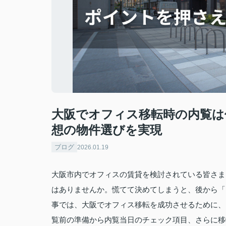
大阪でオフィス移転時の内覧は
想の物件選びを実現
ブログ
2026.01.19
大阪市内でオフィスの賃貸を検討されている皆さま
はありませんか。慌てて決めてしまうと、後から「
事では、大阪でオフィス移転を成功させるために、
覧前の準備から内覧当日のチェック項目、さらに移