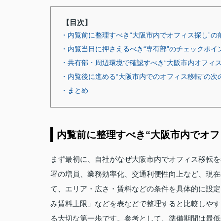
【目次】
・内覧前に整理すべき“大阪市内でオフィス探し”の
・内覧当日に押さえるべき“専有部”のチェックポイ
・共有部・周辺環境で確認すべき“大阪市内オフィス
・内覧後に進める“大阪市内でのオフィス移転”の次
・まとめ
内覧前に整理すべき“大阪市内でオフ
まず最初に、自社がなぜ大阪市内でオフィス移転を
署の増員、業務効率化、交通利便性向上など、現在
て、エリア・広さ・賃料などの条件を具体的に設定
み賃料上限」などを表などで整理すると比較しやす
る大切な第一歩です。参考として、準備期間は最低