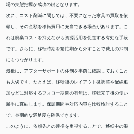
場の実態把握が成功の鍵となります。
次に、コスト削減に関しては、不要になった家具の買取を依
頼し、その金額を移転費用に充当できる場合があります。こ
れは廃棄コストを抑えながら資源活用を促進する有効な手段
です。さらに、移転時期を繁忙期から外すことで費用の抑制
にもつながります。
最後に、アフターサポートの体制を事前に確認しておくこと
も大切です。たとえば、移転後のレイアウト微調整や配線追
加などに対応するフォロー期間の有無は、移転完了後の使い
勝手に直結します。保証期間や対応内容を比較検討すること
で、長期的な満足度を確保できます。
このように、依頼先との連携を重視することで、移転中の混