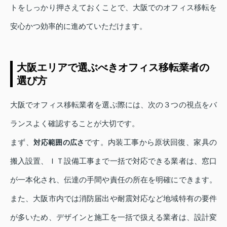
トをしっかり押さえておくことで、大阪でのオフィス移転を
安心かつ効率的に進めていただけます。
大阪エリアで選ぶべきオフィス移転業者の
選び方
大阪でオフィス移転業者を選ぶ際には、次の３つの視点をバ
ランスよく確認することが大切です。
まず、
です。内装工事から原状回復、家具の
対応範囲の広さ
搬入設置、ＩＴ設備工事まで一括で対応できる業者は、窓口
が一本化され、伝達の手間や責任の所在を明確にできます。
また、大阪市内では消防届出や耐震対応など地域特有の要件
が多いため、デザインと施工を一括で扱える業者は、設計変