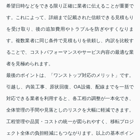
希望日時などをできる限り正確に業者に伝えることが重要で
す。これによって、詳細まで記載された信頼できる見積もり
を受け取り、後の追加費用やトラブルを防ぎやすくなりま
す。複数業者に同じ条件で見積もりを依頼し、内訳を比較す
ることで、コストパフォーマンスやサービス内容の最適な業
者を見極められます。
最後のポイントは、「ワンストップ対応のメリット」です。
引越し、内装工事、原状回復、OA設備、配線までを一括で
対応できる業者を利用すると、各工程の調整が一本化でき、
全体管理の手間や見落としのリスクを大幅に軽減できます。
工程管理や品質・コストの統一が図られやすく、移転プロジ
ェクト全体の負担軽減にもつながります。以上の基本ポイン