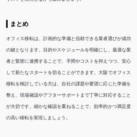
まとめ
オフィス移転は、計画的な準備と信頼できる業者選びが成功
の鍵となります。目的やスケジュールを明確にし、最適な業
者と緊密に連携することで、手間やコストを抑えつつ、安心
して新たなスタートを切ることができます。大阪でオフィス
移転を検討している方は、自社の課題や要望に応じた準備を
整え、現場確認やアフターサポートまで丁寧に対応すること
が大切です。細かな確認を重ねることで、効率的かつ満足度
の高い移転を実現しましょう。