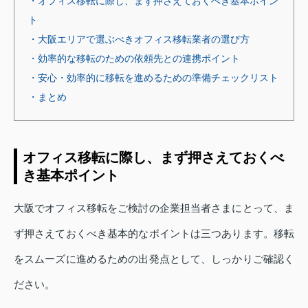
・オフィス移転に際し、まず押さえておくべき基本ポイン
ト
・大阪エリアで選ぶべきオフィス移転業者の選び方
・効率的な移転のための依頼先との連携ポイント
・安心・効率的に移転を進めるための準備チェックリスト
・まとめ
オフィス移転に際し、まず押さえておくべ
き基本ポイント
大阪でオフィス移転をご検討の企業担当者さまにとって、ま
ず押さえておくべき基本的なポイントは三つあります。移転
をスムーズに進めるための出発点として、しっかりご確認く
ださい。