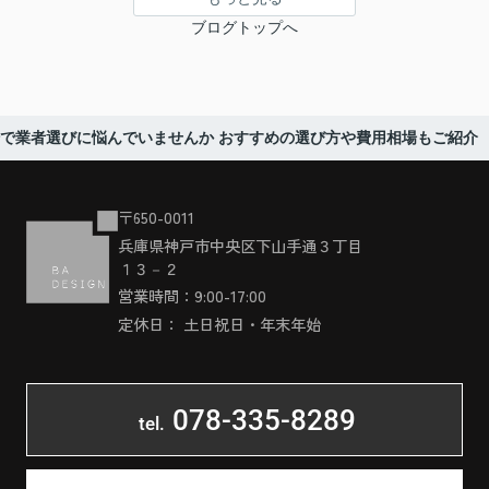
ブログトップへ
で業者選びに悩んでいませんか おすすめの選び方や費用相場もご紹介
〒650-0011
兵庫県神戸市中央区下山手通３丁目
１３－２
営業時間：9:00-17:00
定休日： 土日祝日・年末年始
078-335-8289
tel.