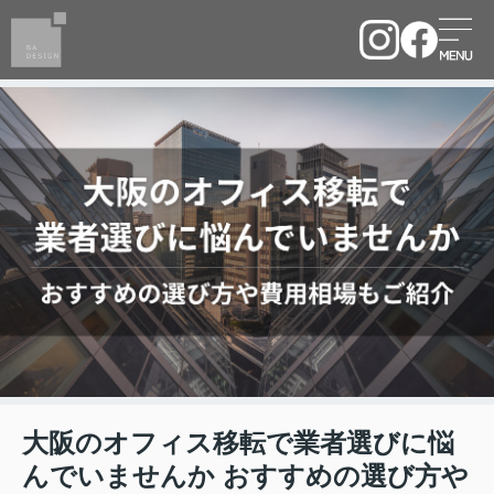
大阪のオフィス移転で業者選びに悩
んでいませんか おすすめの選び方や