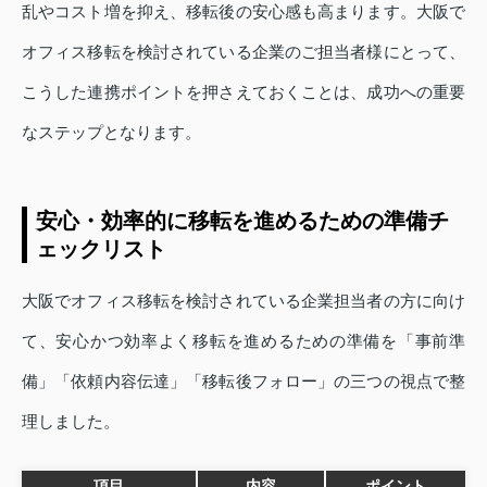
乱やコスト増を抑え、移転後の安心感も高まります。大阪で
オフィス移転を検討されている企業のご担当者様にとって、
こうした連携ポイントを押さえておくことは、成功への重要
なステップとなります。
安心・効率的に移転を進めるための準備チ
ェックリスト
大阪でオフィス移転を検討されている企業担当者の方に向け
て、安心かつ効率よく移転を進めるための準備を「事前準
備」「依頼内容伝達」「移転後フォロー」の三つの視点で整
理しました。
項目
内容
ポイント