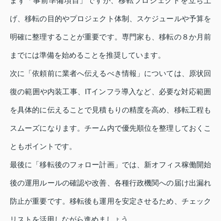
まず「事前準備項目」ですが、移転プロジェクトを立ち上
げ、移転の目的やプロジェクト体制、スケジュールや予算を
明確に整理することが重要です。専門家も、移転の８か月前
までには準備を始めることを推奨しています。
次に「依頼前に業者へ伝えるべき情報」については、原状回
復の範囲や内装工事、ITインフラ導入など、必要な対応範囲
を具体的に伝えることで見積もりの精度を高め、移転工程も
スムーズになります。チーム内で優先順位を整理しておくこ
ともポイントです。
最後に「移転後のフォロー計画」では、新オフィス稼働開始
後の運用ルールの確認や改善、各種行政機関への届け出漏れ
防止が重要です。移転後も運用を安定させるため、チェック
リストを活用しながら進めましょう。