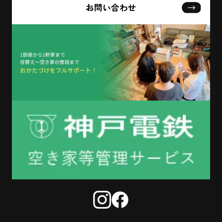
お問い合わせ