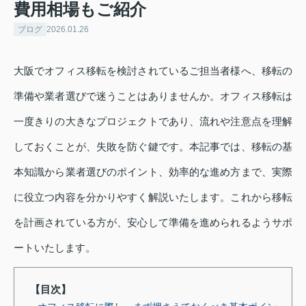
費用相場もご紹介
ブログ
2026.01.26
大阪でオフィス移転を検討されているご担当者様へ、移転の
準備や業者選びで迷うことはありませんか。オフィス移転は
一度きりの大きなプロジェクトであり、流れや注意点を理解
しておくことが、失敗を防ぐ鍵です。本記事では、移転の基
本知識から業者選びのポイント、効率的な進め方まで、実際
に役立つ内容を分かりやすく解説いたします。これから移転
を計画されている方が、安心して準備を進められるようサポ
ートいたします。
【目次】