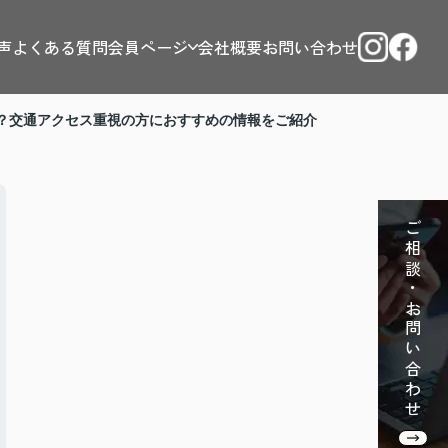
声
よくある質問
会員ページ
会社概要
お問い合わせ
？交通アクセス重視の方におすすめの情報をご紹介
ご相談・お問い合わせ