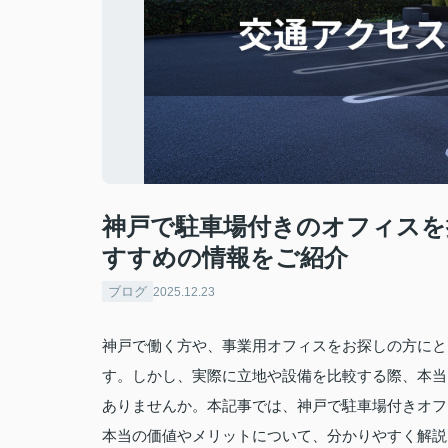
神戸で駐車場付きのオフィスを
すすめの情報をご紹介
ブログ
2025.12.23
神戸で働く方や、事業用オフィスをお探しの方にと
す。しかし、実際に立地や設備を比較する際、本当
ありませんか。本記事では、神戸で駐車場付きオフ
本当の価値やメリットについて、分かりやすく解説