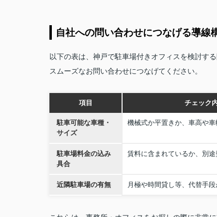
自社への問い合わせにつなげる導線
以下の表は、神戸で駐車場付きオフィスを検討する
スムーズなお問い合わせにつなげてください。
項目
チェック
駐車可能な車種・
機械式か平置きか、車高や車
サイズ
駐車場料金の込み
賃料に含まれているか、別途
具合
近隣駐車場の有無
月極や時間貸し等、代替手段