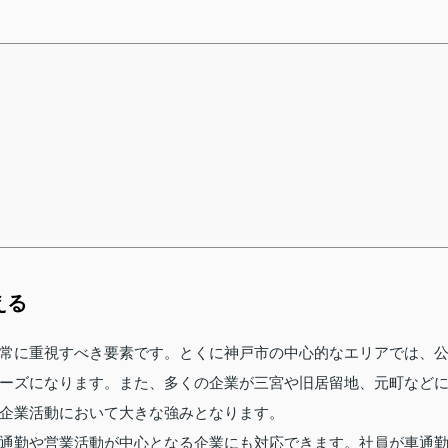
える
常に重視すべき要素です。とくに神戸市の中心的なエリアでは、
ーズになります。また、多くの企業が三宮や旧居留地、元町など
企業活動において大きな強みとなります。
通勤や営業活動が中心となる企業にも対応できます。社員が車通