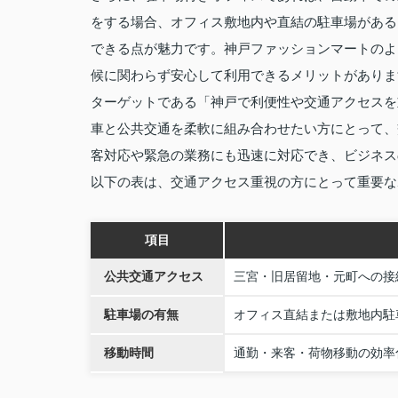
をする場合、オフィス敷地内や直結の駐車場がある
できる点が魅力です。神戸ファッションマートのよ
候に関わらず安心して利用できるメリットがありま
ターゲットである「神戸で利便性や交通アクセスを
車と公共交通を柔軟に組み合わせたい方にとって、
客対応や緊急の業務にも迅速に対応でき、ビジネス
以下の表は、交通アクセス重視の方にとって重要な
項目
公共交通アクセス
三宮・旧居留地・元町への接
駐車場の有無
オフィス直結または敷地内駐
移動時間
通勤・来客・荷物移動の効率