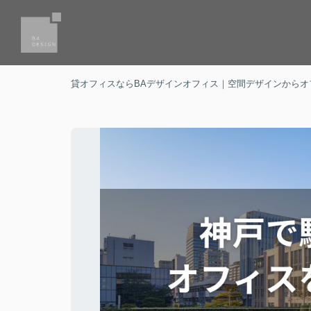
貸オフィスならBAデザインオフィス｜空間デザインからオ