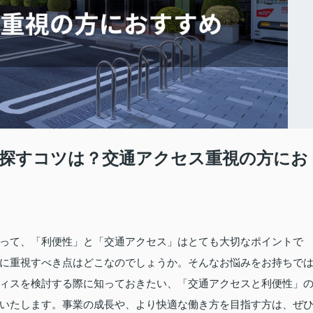
探すコツは？交通アクセス重視の方にお
って、「利便性」と「交通アクセス」はとても大切なポイントで
に重視すべき点はどこなのでしょうか。そんなお悩みをお持ちで
ィスを検討する際に知っておきたい、「交通アクセスと利便性」
いたします。事業の成長や、より快適な働き方を目指す方は、ぜ