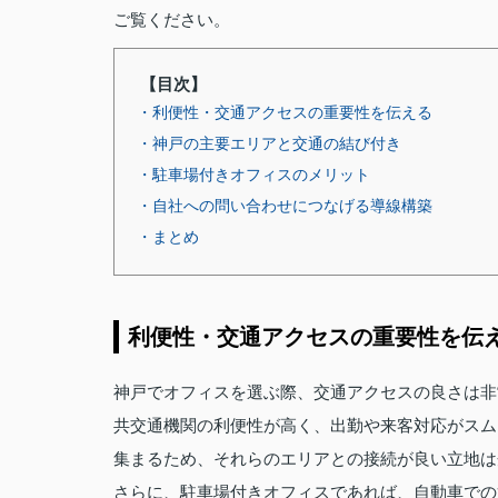
ご覧ください。
【目次】
・利便性・交通アクセスの重要性を伝える
・神戸の主要エリアと交通の結び付き
・駐車場付きオフィスのメリット
・自社への問い合わせにつなげる導線構築
・まとめ
利便性・交通アクセスの重要性を伝
神戸でオフィスを選ぶ際、交通アクセスの良さは非
共交通機関の利便性が高く、出勤や来客対応がスム
集まるため、それらのエリアとの接続が良い立地は
さらに、駐車場付きオフィスであれば、自動車での