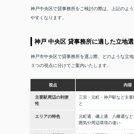
神戸中央区で貸事務所をご検討の際は、上記のよう
やすくなります。
神戸 中央区 貸事務所に適した立地
神戸市中央区で貸事務所を選ぶ際、どのような立地
３つの視点に分けてご案内いたします。
視点
内容
主要駅周辺の利便
三宮・元町・神戸駅など主要
性
と
エリアの特色
元町通、磯上通、八幡通など
囲気や周辺環境の違い