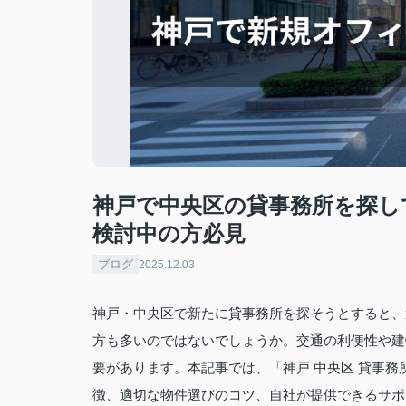
神戸で中央区の貸事務所を探し
検討中の方必見
ブログ
2025.12.03
神戸・中央区で新たに貸事務所を探そうとすると、
方も多いのではないでしょうか。交通の利便性や建
要があります。本記事では、「神戸 中央区 貸事
徴、適切な物件選びのコツ、自社が提供できるサポ