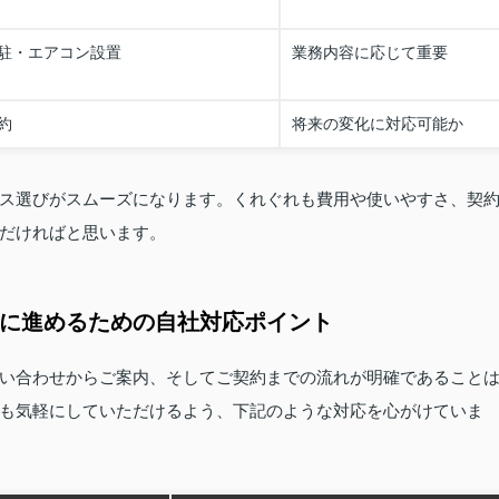
駐・エアコン設置
業務内容に応じて重要
約
将来の変化に対応可能か
ス選びがスムーズになります。くれぐれも費用や使いやすさ、契
だければと思います。
ズに進めるための自社対応ポイント
い合わせからご案内、そしてご契約までの流れが明確であること
も気軽にしていただけるよう、下記のような対応を心がけていま