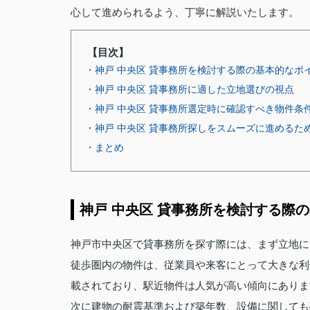
心して進められるよう、丁寧に解説いたします。
【目次】
・神戸 中央区 貸事務所を検討する際の基本的なポ
・神戸 中央区 貸事務所に適した立地選びの視点
・神戸 中央区 貸事務所選定時に確認すべき物件条
・神戸 中央区 貸事務所探しをスムーズに進めるた
・まとめ
神戸 中央区 貸事務所を検討する際
神戸市中央区で貸事務所を探す際には、まず立地に
徒歩圏内の物件は、従業員や来客にとって大きな利
載されており、駅近物件は人気が高い傾向にありま
次に建物の耐震基準および築年数、設備に関しても