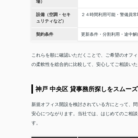
場）
設備（空調・セキ
２４時間利用可能・警備員常
ュリティなど）
契約条件
更新条件・分割利用・途中解
これらを順に確認いただくことで、ご希望のオフィ
の柔軟性を総合的に比較して、安心してご相談いた
神戸 中央区 貸事務所探しをスムー
新規オフィス開設を検討されている方にとって、問
安心につながります。当社では、はじめてのご相談
す。