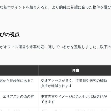
な基本ポイントを踏まえると、より的確に希望に合った物件を選
選びの視点
がオフィス運営や来客対応に適しているかを整理しました。以下
理由
駅から徒歩圏にあるこ
交通アクセスが良く、従業員や来客の移動
負担が軽減されます
、エリアごとの街の雰
事業内容やイメージに合わせた場所選びが
できます