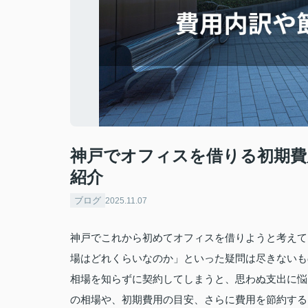
神戸でオフィスを借りる初期費
紹介
ブログ
2025.11.07
神戸でこれから初めてオフィスを借りようと考えて
場はどれくらいなのか」といった疑問は尽きないも
相場を知らずに契約してしまうと、思わぬ支出に悩
の相場や、初期費用の目安、さらに費用を節約する