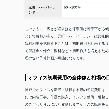
元町・ハーバーラ
50〜100坪
ンド
このように、広さが増すほど坪単価は若干下がる傾
として賃料が高く、元町・ハーバーランドは比較的
賃料相場を把握することは、初期費用を計画するう
て保証金や仲介手数料などの初期負担も増えるため
理のない予算計画が可能になります。
オフィス初期費用の全体像と相場の
神戸でオフィスを新設・移転する際の初期費用は、
には内装工事、什器の購入、インフラ整備、引越し
のこだわり具合により変動しますが、この範囲を目