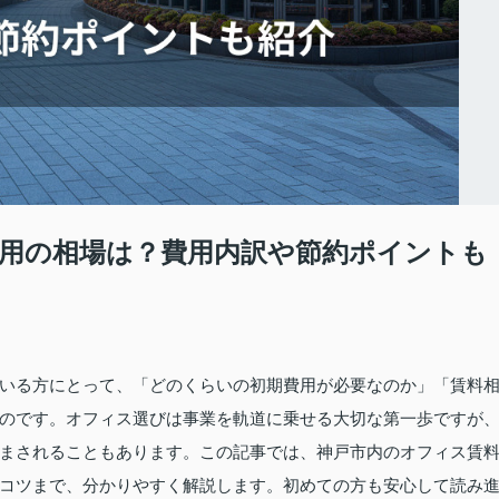
用の相場は？費用内訳や節約ポイントも
いる方にとって、「どのくらいの初期費用が必要なのか」「賃料
のです。オフィス選びは事業を軌道に乗せる大切な第一歩ですが
まされることもあります。この記事では、神戸市内のオフィス賃
コツまで、分かりやすく解説します。初めての方も安心して読み