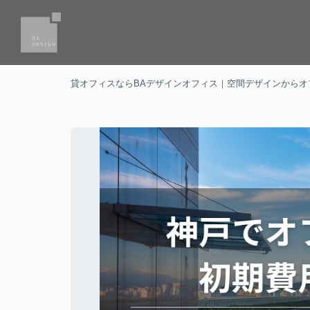
貸オフィスならBAデザインオフィス｜空間デザインからオ