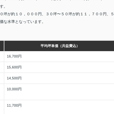
す。
０坪が約１０，０００円、３０坪〜５０坪が約１１，７００円、
価な水準となっています。
平均坪単価（共益費込）
16,700円
15,600円
14,500円
10,000円
11,700円