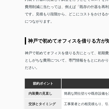
費用削減に当たっては、例えば「既存の什器を再利
です。見積もり段階から、どこにコストをかけるか
につながります。
神戸で初めてオフィスを借りる方が
神戸で初めてオフィスを借りる方にとって、初期費
としがちな費用について、専門情報をもとにわかり
ださい。
節約ポイント
内装費の見直し
簡易な間仕切りや既存設備を
交渉とタイミング
工事業者との相見積もり、引