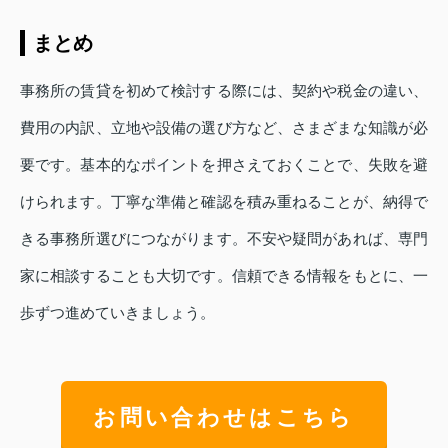
まとめ
事務所の賃貸を初めて検討する際には、契約や税金の違い、
費用の内訳、立地や設備の選び方など、さまざまな知識が必
要です。基本的なポイントを押さえておくことで、失敗を避
けられます。丁寧な準備と確認を積み重ねることが、納得で
きる事務所選びにつながります。不安や疑問があれば、専門
家に相談することも大切です。信頼できる情報をもとに、一
歩ずつ進めていきましょう。
お問い合わせはこちら