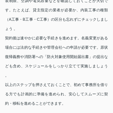
装制限、空調や電気容量などを確認しておくことが大切で
す。たとえば、貸主指定の業者が必要か、内装工事の種類
（A工事・B工事・C工事）の区分も忘れずにチェックしまし
ょう 。
契約後は速やかに必要な手続きを進めます。名義変更がある
場合には法的な手続きや管理会社への申請が必要です。原状
復帰義務や消防署への「防火対象使用開始届出書」の提出な
ども含め、スケジュールをしっかり立てて実施しましょう
。
以上のステップを押さえておくことで、初めて事務所を借り
る方でも計画的に準備を進められ、安心してスムーズに契
約・移転を進めることができます。