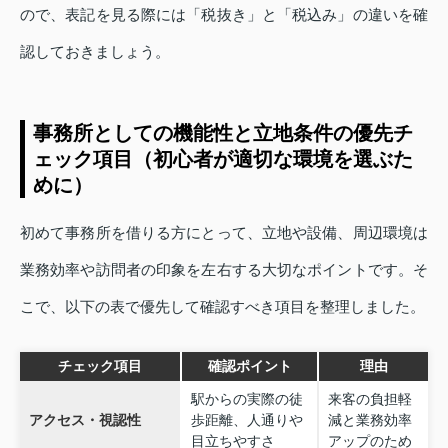
ので、表記を見る際には「税抜き」と「税込み」の違いを確
認しておきましょう。
事務所としての機能性と立地条件の優先チ
ェック項目（初心者が適切な環境を選ぶた
めに）
初めて事務所を借りる方にとって、立地や設備、周辺環境は
業務効率や訪問者の印象を左右する大切なポイントです。そ
こで、以下の表で優先して確認すべき項目を整理しました。
チェック項目
確認ポイント
理由
駅からの実際の徒
来客の負担軽
アクセス・視認性
歩距離、人通りや
減と業務効率
目立ちやすさ
アップのため