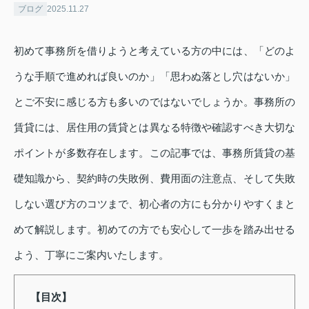
ブログ
2025.11.27
初めて事務所を借りようと考えている方の中には、「どのよ
うな手順で進めれば良いのか」「思わぬ落とし穴はないか」
とご不安に感じる方も多いのではないでしょうか。事務所の
賃貸には、居住用の賃貸とは異なる特徴や確認すべき大切な
ポイントが多数存在します。この記事では、事務所賃貸の基
礎知識から、契約時の失敗例、費用面の注意点、そして失敗
しない選び方のコツまで、初心者の方にも分かりやすくまと
めて解説します。初めての方でも安心して一歩を踏み出せる
よう、丁寧にご案内いたします。
【目次】