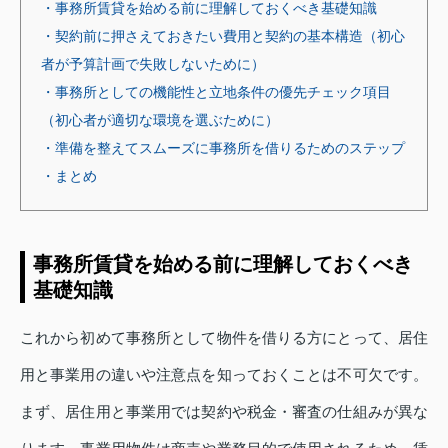
・事務所賃貸を始める前に理解しておくべき基礎知識
・契約前に押さえておきたい費用と契約の基本構造（初心
者が予算計画で失敗しないために）
・事務所としての機能性と立地条件の優先チェック項目
（初心者が適切な環境を選ぶために）
・準備を整えてスムーズに事務所を借りるためのステップ
・まとめ
事務所賃貸を始める前に理解しておくべき
基礎知識
これから初めて事務所として物件を借りる方にとって、居住
用と事業用の違いや注意点を知っておくことは不可欠です。
まず、居住用と事業用では契約や税金・審査の仕組みが異な