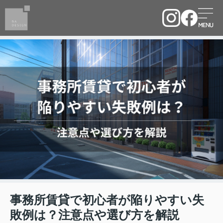
事務所賃貸で初心者が陥りやすい失
敗例は？注意点や選び方を解説