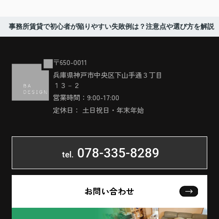
事務所賃貸で初心者が陥りやすい失敗例は？注意点や選び方を解説
〒650-0011
兵庫県神戸市中央区下山手通３丁目
１３－２
営業時間：9:00-17:00
定休日： 土日祝日・年末年始
078-335-8289
tel.
お問い合わせ