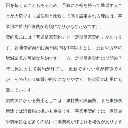
円を超えることもあるため、予算に余裕を持って準備するこ
とが大切です（居住用と比較して高く設定される理由は、事
業用の原状回復費が高額になりがちなためです）。
契約形式には「普通借家契約」と「定期借家契約」がありま
す。普通借家契約は契約期間を1年以上とし、更新や賃料の
増減請求が可能な契約です。一方、定期借家契約は期間終了
時に原則として契約が終了し、更新できない点が特徴です
が、その代わり家賃が割安になりやすく、短期間の利用にも
適しています。
契約後にかかる費用としては、維持費や設備費、また事務所
用途では消費税の扱いも重要です。事業用契約では、保証金
や前家賃など多くの項目に消費税が課される場合があります