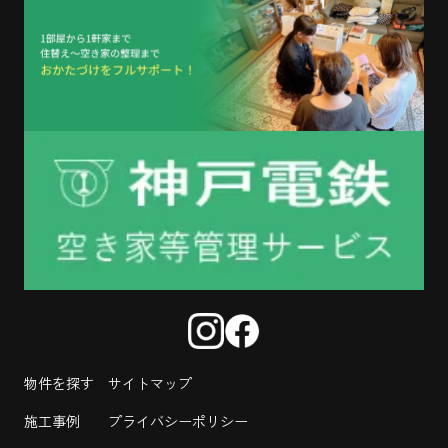
物件を探す
サイトマップ
施工事例
プライバシーポリシー