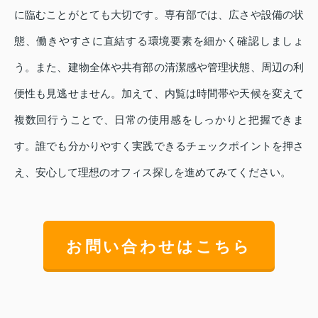
に臨むことがとても大切です。専有部では、広さや設備の状
態、働きやすさに直結する環境要素を細かく確認しましょ
う。また、建物全体や共有部の清潔感や管理状態、周辺の利
便性も見逃せません。加えて、内覧は時間帯や天候を変えて
複数回行うことで、日常の使用感をしっかりと把握できま
す。誰でも分かりやすく実践できるチェックポイントを押さ
え、安心して理想のオフィス探しを進めてみてください。
お問い合わせはこちら