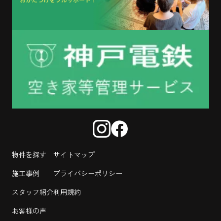
物件を探す
サイトマップ
施工事例
プライバシーポリシー
スタッフ紹介
利用規約
お客様の声