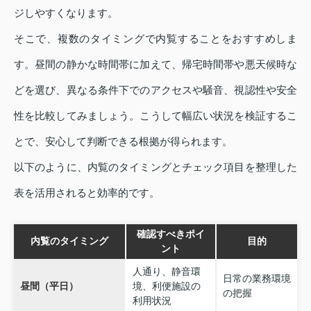
ジしやすくなります。
そこで、複数のタイミングで内覧することをおすすめしま
す。昼間の静かな時間帯に加えて、帰宅時間帯や悪天候時な
どを選び、異なる条件下でのアクセスや騒音、視認性や安全
性を比較してみましょう。こうして幅広い状況を検証するこ
とで、安心して判断できる根拠が得られます。
以下のように、内覧のタイミングとチェック項目を整理した
表を活用されると効率的です。
確認すべきポイ
内覧のタイミング
目的
ント
人通り、静音環
日常の業務環境
昼間（平日）
境、利便施設の
の把握
利用状況