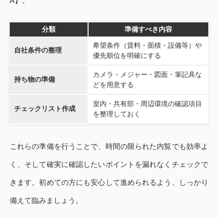
A】。
分類
準備すべき内容
希望条件（賃料・面積・設備等）や
自社条件の整理
優先順位を明確にする
カメラ・メジャー・図面・筆記具な
持ち物の準備
どを用意する
室内・共有部・周辺環境の確認項目
チェックリスト作成
を整理しておく
これらの準備を行うことで、時間の限られた内覧でも効率よ
く、そして確実に確認したいポイントを漏れなくチェックで
きます。初めての方にも安心して進められるよう、しっかり
備えて臨みましょう。