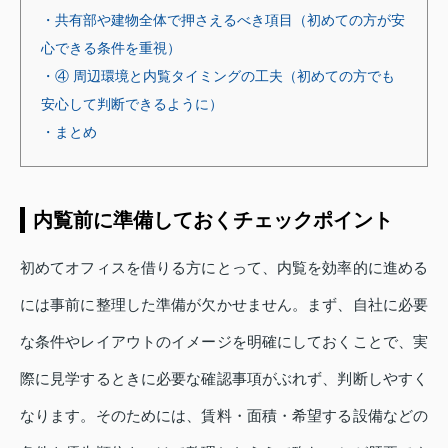
・共有部や建物全体で押さえるべき項目（初めての方が安
心できる条件を重視）
・④ 周辺環境と内覧タイミングの工夫（初めての方でも
安心して判断できるように）
・まとめ
内覧前に準備しておくチェックポイント
初めてオフィスを借りる方にとって、内覧を効率的に進める
には事前に整理した準備が欠かせません。まず、自社に必要
な条件やレイアウトのイメージを明確にしておくことで、実
際に見学するときに必要な確認事項がぶれず、判断しやすく
なります。そのためには、賃料・面積・希望する設備などの