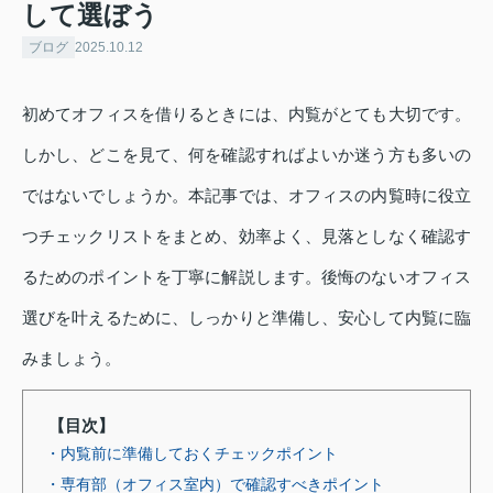
して選ぼう
ブログ
2025.10.12
初めてオフィスを借りるときには、内覧がとても大切です。
しかし、どこを見て、何を確認すればよいか迷う方も多いの
ではないでしょうか。本記事では、オフィスの内覧時に役立
つチェックリストをまとめ、効率よく、見落としなく確認す
るためのポイントを丁寧に解説します。後悔のないオフィス
選びを叶えるために、しっかりと準備し、安心して内覧に臨
みましょう。
【目次】
・内覧前に準備しておくチェックポイント
・専有部（オフィス室内）で確認すべきポイント