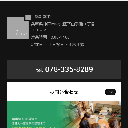
〒650-0011
兵庫県神戸市中央区下山手通３丁目
１３－２
営業時間：9:00-17:00
定休日： 土日祝日・年末年始
078-335-8289
tel.
お問い合わせ