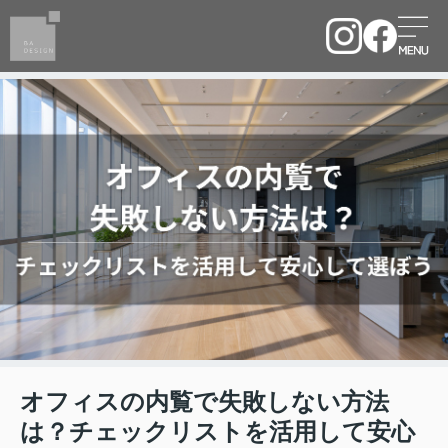
オフィスの内覧で失敗しない方法
は？チェックリストを活用して安心