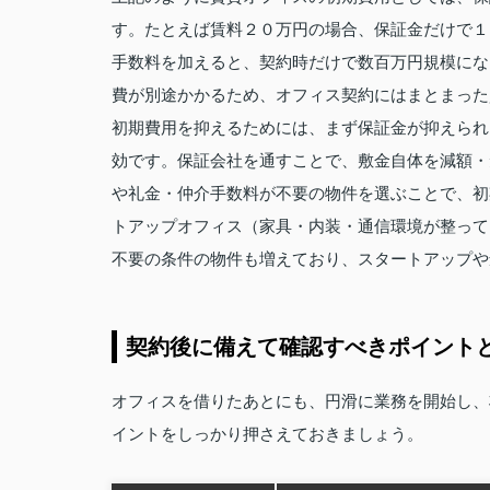
す。たとえば賃料２０万円の場合、保証金だけで１
手数料を加えると、契約時だけで数百万円規模にな
費が別途かかるため、オフィス契約にはまとまった
初期費用を抑えるためには、まず保証金が抑えられ
効です。保証会社を通すことで、敷金自体を減額・
や礼金・仲介手数料が不要の物件を選ぶことで、初
トアップオフィス（家具・内装・通信環境が整って
不要の条件の物件も増えており、スタートアップや
契約後に備えて確認すべきポイント
オフィスを借りたあとにも、円滑に業務を開始し、
イントをしっかり押さえておきましょう。