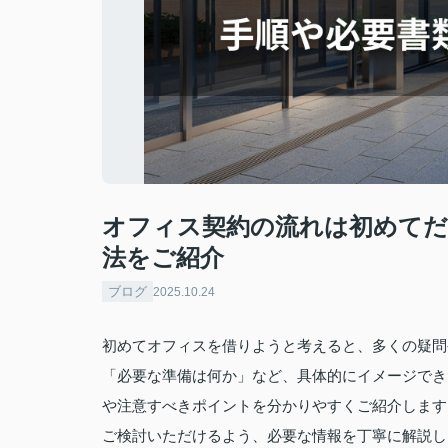
オフィス契約の流れは初めてだ
法をご紹介
ブログ
2025.10.24
初めてオフィスを借りようと考えると、多くの疑問
「必要な準備は何か」など、具体的にイメージでき
や注意すべきポイントを分かりやすくご紹介します
ご検討いただけるよう、必要な情報を丁寧に解説し