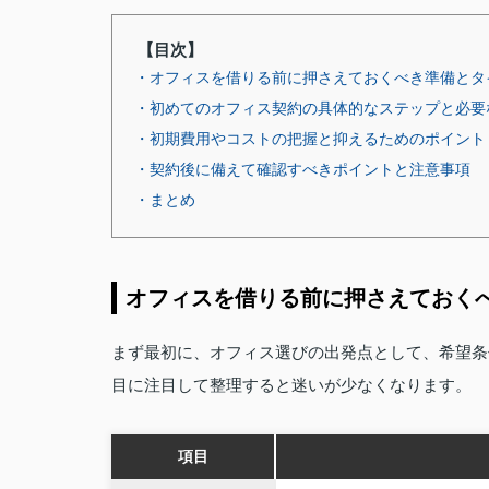
【目次】
・オフィスを借りる前に押さえておくべき準備とタ
・初めてのオフィス契約の具体的なステップと必要
・初期費用やコストの把握と抑えるためのポイント
・契約後に備えて確認すべきポイントと注意事項
・まとめ
オフィスを借りる前に押さえておく
まず最初に、オフィス選びの出発点として、希望条
目に注目して整理すると迷いが少なくなります。
項目