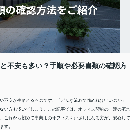
と不安も多い？手順や必要書類の確認方
や不安が生まれるものです。「どんな流れで進めればいいのか」
ない方も多いでしょう。この記事では、オフィス契約の一連の流
。これから初めて事業用のオフィスをお探しになる方が、安心し
ます。