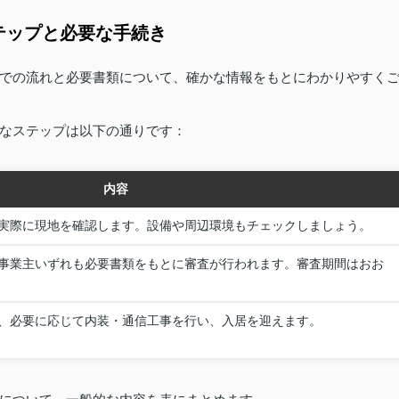
テップと必要な手続き
での流れと必要書類について、確かな情報をもとにわかりやすく
なステップは以下の通りです：
内容
実際に現地を確認します。設備や周辺環境もチェックしましょう。
事業主いずれも必要書類をもとに審査が行われます。審査期間はおお
。
、必要に応じて内装・通信工事を行い、入居を迎えます。