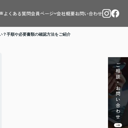
声
よくある質問
会員ページ
会社概要
お問い合わせ
い？手順や必要書類の確認方法をご紹介
ご相談・お問い合わせ