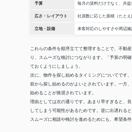
予算
毎月の賃料だけでなく、共益
広さ・レイアウト
社員数に応じた面積（たとえ
立地・設備
来客対応のしやすさや周辺施
これらの条件を順序立てて整理することで、不動産
り、スムーズな検討につながります。「予算の明確
ておくようにしましょう。
次に、物件を探し始めるタイミングについてです。
前から探し始めるのがよいとされています。一方、
始めることが推奨されています。
理由としては次の通りです。あまり早すぎると、良
してしまう可能性があるためです。逆に出遅れると
スムーズに相談や検討を進めるためにも、希望条件