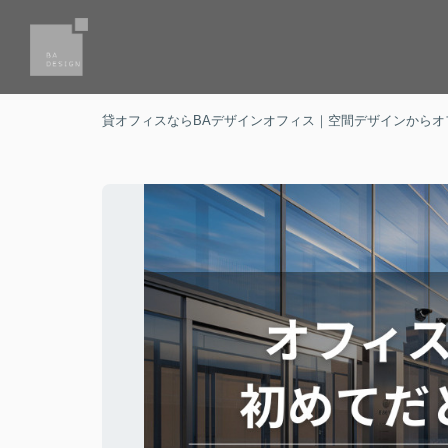
貸オフィスならBAデザインオフィス｜空間デザインからオ