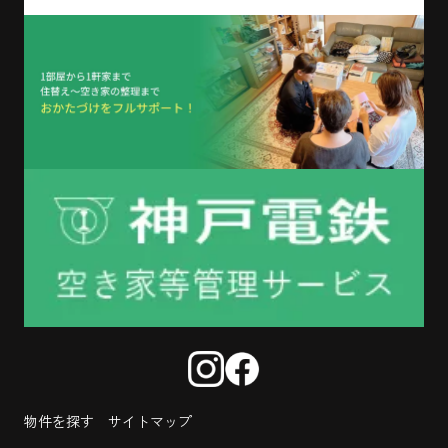
物件を探す
サイトマップ