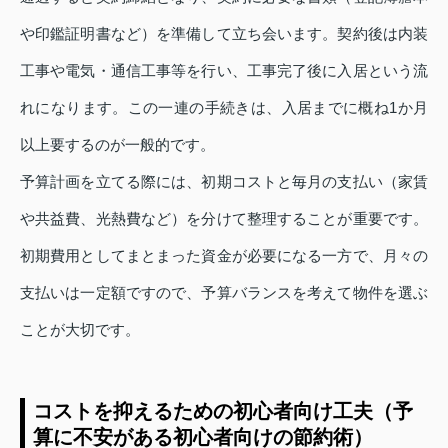
や印鑑証明書など）を準備して立ち会います。契約後は内装
工事や電気・通信工事等を行い、工事完了後に入居という流
れになります。この一連の手続きは、入居までに概ね1か月
以上要するのが一般的です。
予算計画を立てる際には、初期コストと毎月の支払い（家賃
や共益費、光熱費など）を分けて整理することが重要です。
初期費用としてまとまった資金が必要になる一方で、月々の
支払いは一定額ですので、予算バランスを考えて物件を選ぶ
ことが大切です。
コストを抑えるための初心者向け工夫（予
算に不安がある初心者向けの節約術）