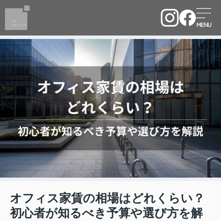
オフィス家賃の相場はどれくらい？
初心者が知るべき予算や選び方を解