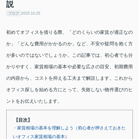
説
ブログ
2025.10.25
初めてオフィスを借りる際、「どのくらいの家賃が適正なの
か」「どんな費用がかかるのか」など、不安や疑問を抱く方
が多いのではないでしょうか。この記事では、初心者でも分
かりやすく、家賃相場の基本や必要な広さの目安、初期費用
の内容から、コストを抑える工夫まで解説します。これから
オフィス探しを始める方にとって、失敗しない物件選びのヒ
ントをお伝えいたします。
【目次】
・家賃相場の基本を理解しよう（初心者が押さえておきた
いオフィス家賃相場の基本）