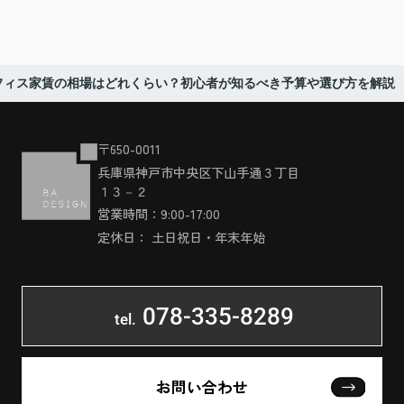
フィス家賃の相場はどれくらい？初心者が知るべき予算や選び方を解説
〒650-0011
兵庫県神戸市中央区下山手通３丁目
１３－２
営業時間：9:00-17:00
定休日： 土日祝日・年末年始
078-335-8289
tel.
お問い合わせ