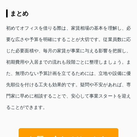
まとめ
初めてオフィスを借りる際は、家賃相場の基本を理解し、必
要な広さや予算を明確にすることが大切です。従業員数に応
じた必要面積や、毎月の家賃が事業に与える影響を把握し、
初期費用や入居までの流れも段階ごとに整理しましょう。ま
た、無理のない予算計画を立てるためには、立地や設備に優
先順位を付ける工夫も効果的です。疑問や不安があれば、専
門家に早めに相談することで、安心して事業スタートを迎え
ることができます。