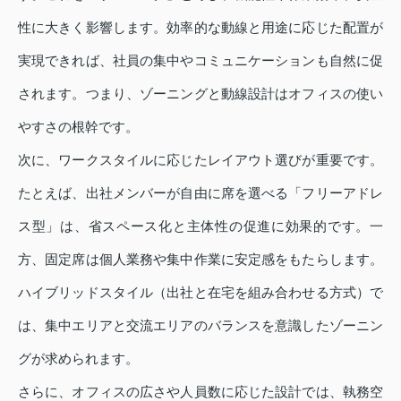
性に大きく影響します。効率的な動線と用途に応じた配置が
実現できれば、社員の集中やコミュニケーションも自然に促
されます。つまり、ゾーニングと動線設計はオフィスの使い
やすさの根幹です。
次に、ワークスタイルに応じたレイアウト選びが重要です。
たとえば、出社メンバーが自由に席を選べる「フリーアドレ
ス型」は、省スペース化と主体性の促進に効果的です。一
方、固定席は個人業務や集中作業に安定感をもたらします。
ハイブリッドスタイル（出社と在宅を組み合わせる方式）で
は、集中エリアと交流エリアのバランスを意識したゾーニン
グが求められます。
さらに、オフィスの広さや人員数に応じた設計では、執務空