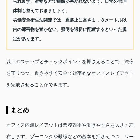
られます。荷物などで通路が塞がれないよう、日常の管理
体制も整えておきましょう。
労働安全衛生法関連では、通路上に高さ１．８メートル以
内の障害物を置かない、照明を適切に配置するといった規
定があります。
以上のステップとチェックポイントを押さえることで、法令
を守りつつ、働きやすく安全で効率的なオフィスレイアウト
を完成させることができます。
まとめ
オフィス内装レイアウトは業務効率や働きやすさを大きく左
右します。ゾーニングや動線などの基本を押さえつつ、ワー