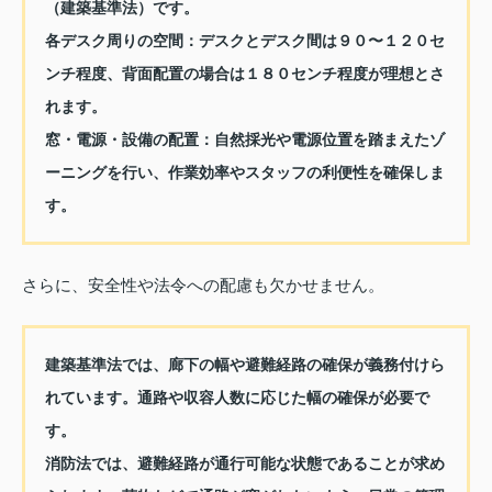
（建築基準法）です。
各デスク周りの空間：デスクとデスク間は９０〜１２０セ
ンチ程度、背面配置の場合は１８０センチ程度が理想とさ
れます。
窓・電源・設備の配置：自然採光や電源位置を踏まえたゾ
ーニングを行い、作業効率やスタッフの利便性を確保しま
す。
さらに、安全性や法令への配慮も欠かせません。
建築基準法では、廊下の幅や避難経路の確保が義務付けら
れています。通路や収容人数に応じた幅の確保が必要で
す。
消防法では、避難経路が通行可能な状態であることが求め