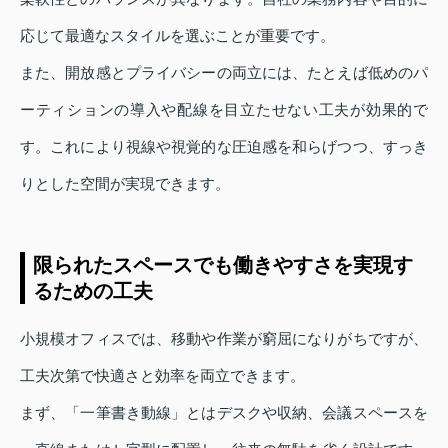
応じて最適なスタイルを選ぶことが重要です。
また、開放感とプライバシーの両立には、たとえば低めのパ
ーティションの導入や配線を目立たせない工夫が効果的で
す。これにより視線や視覚的な圧迫感を和らげつつ、すっき
りとした空間が実現できます。
限られたスペースでも働きやすさを実現す
るための工夫
小規模オフィスでは、移動や作業が窮屈になりがちですが、
工夫次第で快適さと効率を両立できます。
まず、「一筆書き動線」とはデスクや収納、会議スペースを