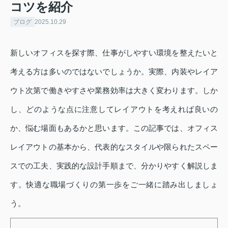
コツを紹介
ブログ
2025.10.29
新しいオフィスを探す際、仕事がしやすい環境を整えたいと
考える方は多いのではないでしょうか。実際、内装やレイア
ウト次第で働きやすさや業務効率は大きく変わります。しか
し、どのような点に注意してレイアウトを考えれば良いの
か、悩む場面もあるかと思います。この記事では、オフィス
レイアウトの基本から、代表的なスタイルや限られたスペー
スでの工夫、実践的な設計手順まで、分かりやすく解説しま
す。快適な職場づくりの第一歩をご一緒に踏み出しましょ
う。