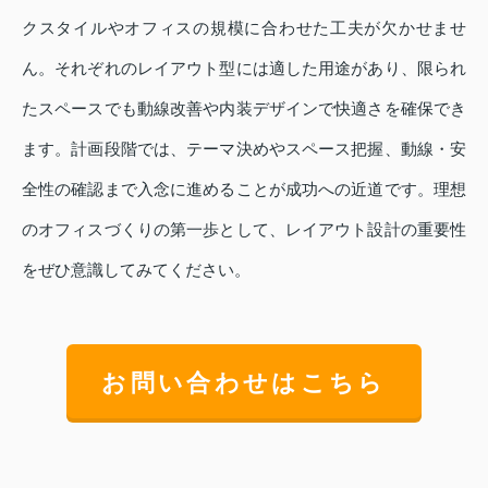
クスタイルやオフィスの規模に合わせた工夫が欠かせませ
ん。それぞれのレイアウト型には適した用途があり、限られ
たスペースでも動線改善や内装デザインで快適さを確保でき
ます。計画段階では、テーマ決めやスペース把握、動線・安
全性の確認まで入念に進めることが成功への近道です。理想
のオフィスづくりの第一歩として、レイアウト設計の重要性
をぜひ意識してみてください。
お問い合わせはこちら