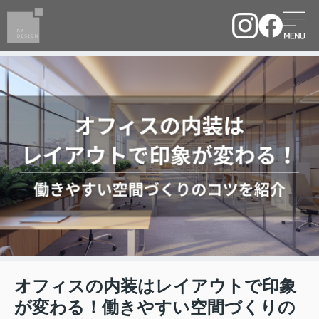
オフィスの内装はレイアウトで印象
が変わる！働きやすい空間づくりの