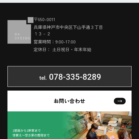
〒650-0011
兵庫県神戸市中央区下山手通３丁目
１３－２
営業時間：9:00-17:00
定休日： 土日祝日・年末年始
078-335-8289
tel.
お問い合わせ