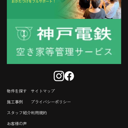
物件を探す
サイトマップ
施工事例
プライバシーポリシー
スタッフ紹介
利用規約
お客様の声