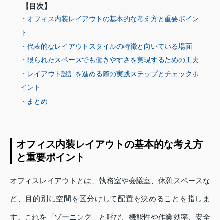
【目次】
・オフィス内装レイアウトの基本的な考え方と重要ポイン
ト
・代表的なレイアウトスタイルの特徴と向いている場面
・限られたスペースでも働きやすさを実現するための工夫
・レイアウト設計を進める際の実践ステップとチェックポ
イント
・まとめ
オフィス内装レイアウトの基本的な考え方
と重要ポイント
オフィスレイアウトとは、執務室や会議室、休憩スペースな
ど、目的別に空間を区分けして配置を決めることを指しま
す。これを「ゾーニング」と呼び、機能性や作業効率、安全