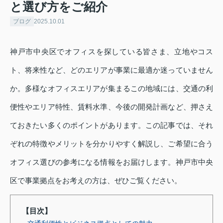
と選び方をご紹介
ブログ
2025.10.01
神戸市中央区でオフィスを探している皆さま、立地やコス
ト、将来性など、どのエリアが事業に最適か迷っていません
か。多様なオフィスエリアが集まるこの地域には、交通の利
便性やエリア特性、賃料水準、今後の開発計画など、押さえ
ておきたい多くのポイントがあります。この記事では、それ
ぞれの特徴やメリットを分かりやすく解説し、ご希望に合う
オフィス選びの参考になる情報をお届けします。神戸市中央
区で事業拠点をお考えの方は、ぜひご覧ください。
【目次】