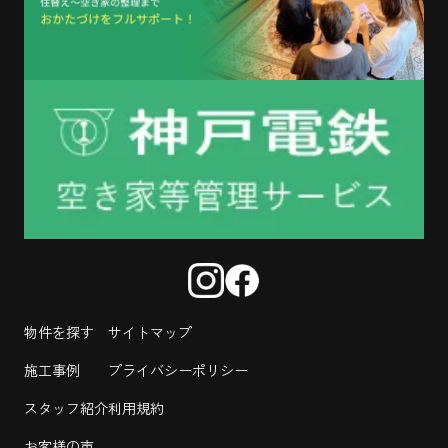
物件を探す
サイトマップ
施工事例
プライバシーポリシー
スタッフ紹介
利用規約
お客様の声