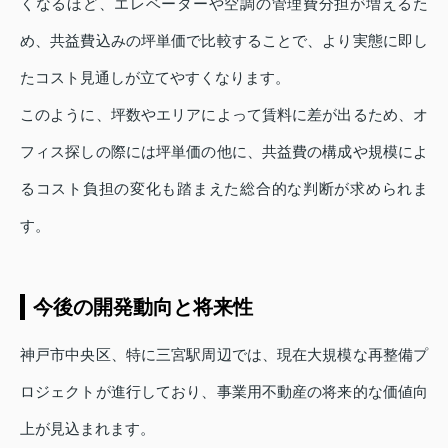
くなるほど、エレベーターや空調の管理費分担が増えるた
め、共益費込みの坪単価で比較することで、より実態に即し
たコスト見通しが立てやすくなります。
このように、坪数やエリアによって賃料に差が出るため、オ
フィス探しの際には坪単価の他に、共益費の構成や規模によ
るコスト負担の変化も踏まえた総合的な判断が求められま
す。
今後の開発動向と将来性
神戸市中央区、特に三宮駅周辺では、現在大規模な再整備プ
ロジェクトが進行しており、事業用不動産の将来的な価値向
上が見込まれます。