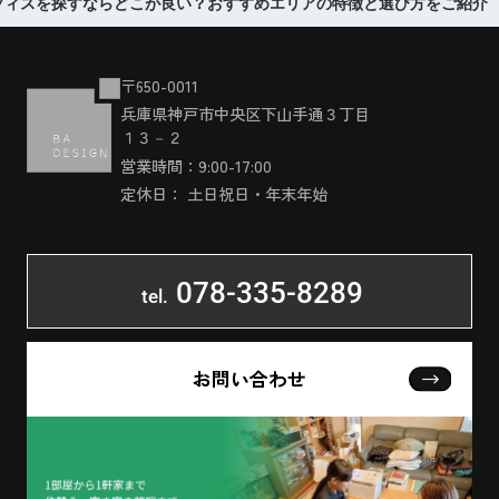
フィスを探すならどこが良い？おすすめエリアの特徴と選び方をご紹介
〒650-0011
兵庫県神戸市中央区下山手通３丁目
１３－２
営業時間：9:00-17:00
定休日： 土日祝日・年末年始
078-335-8289
tel.
お問い合わせ