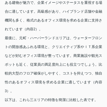
ある建物が魅力で、企業イメージやステータスを重視する場
合に適しています。高級感があり、ハイブランド店舗や金融
機関も多く、格式のあるオフィス環境を求める企業に支持さ
れています（内容2）。
最後に、元町・ハーバーランドエリアは、ウォーターフロン
トの開放感あふれる環境と、クリエイティブ系やＩＴ系企業
などが好むオフィス環境が整っています。商業施設や観光ス
ポットも近く、従業員の満足度向上にも役立つでしょう。比
較的大型のフロア確保がしやすく、コストを抑えつつ、独自
性のあるオフィス環境を求める企業に適しています（内容
3）。
以下は、これら三エリアの特徴を簡潔に比較した表です。