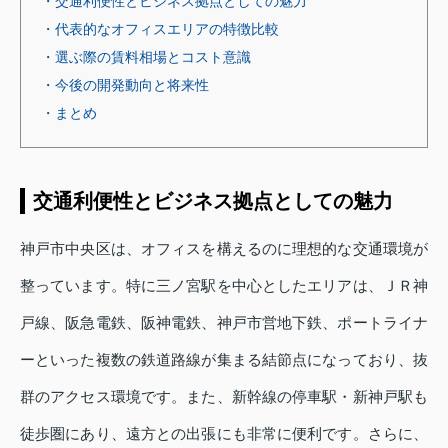
・交通利便性とビジネス拠点としての魅力
・代表的なオフィスエリアの特徴比較
・選ぶ際の賃料相場とコスト意識
・今後の開発動向と将来性
・まとめ
交通利便性とビジネス拠点としての魅力
神戸市中央区は、オフィスを構えるのに理想的な交通環境が
整っています。特に三ノ宮駅を中心としたエリアは、ＪＲ神
戸線、阪急電鉄、阪神電鉄、神戸市営地下鉄、ポートライナ
ーといった複数の鉄道路線が集まる結節点になっており、抜
群のアクセス環境です。また、新幹線の停車駅・新神戸駅も
徒歩圏にあり、遠方との出張にも非常に便利です。さらに、