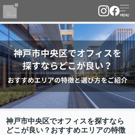
神戸市中央区でオフィスを探すなら
どこが良い？おすすめエリアの特徴