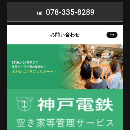
078-335-8289
tel.
お問い合わせ