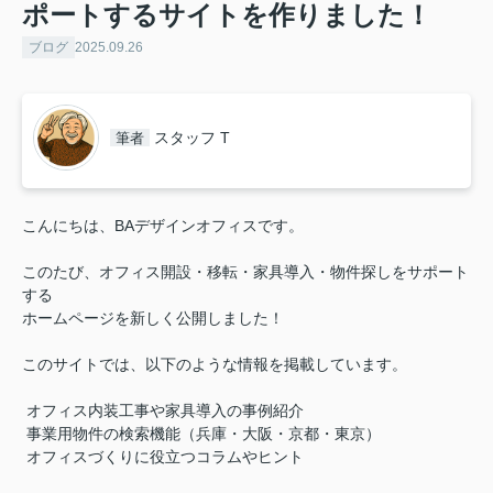
ポートするサイトを作りました！
ブログ
2025.09.26
スタッフ T
筆者
こんにちは、BAデザインオフィスです。
このたび、オフィス開設・移転・家具導入・物件探しをサポート
する
ホームページを新しく公開しました！
このサイトでは、以下のような情報を掲載しています。
オフィス内装工事や家具導入の事例紹介
事業用物件の検索機能（兵庫・大阪・京都・東京）
オフィスづくりに役立つコラムやヒント