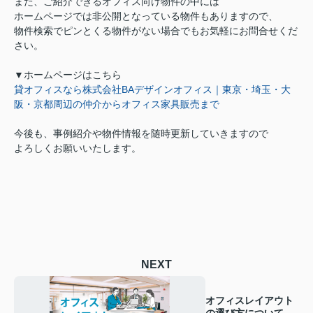
また、ご紹介できるオフィス向け物件の中には
ホームページでは非公開となっている物件もありますので、
物件検索でピンとくる物件がない場合でも
お気軽にお問合せくだ
さい。
▼ホームページはこちら
貸オフィスなら株式会社BAデザインオフィス｜東京・埼玉・大
阪・京都周辺の仲介からオフィス家具販売まで
今後も、事例紹介や物件情報を随時更新していきますので
よろしくお願いいたします。
NEXT
オフィスレイアウト
の選び方について！