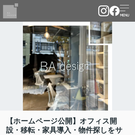
【ホームページ公開】オフィス開
設・移転・家具導入・物件探しをサ