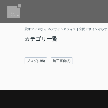
貸オフィスならBAデザインオフィス｜空間デザインからオ
カテゴリ一覧
ブログ(198)
施工事例(3)