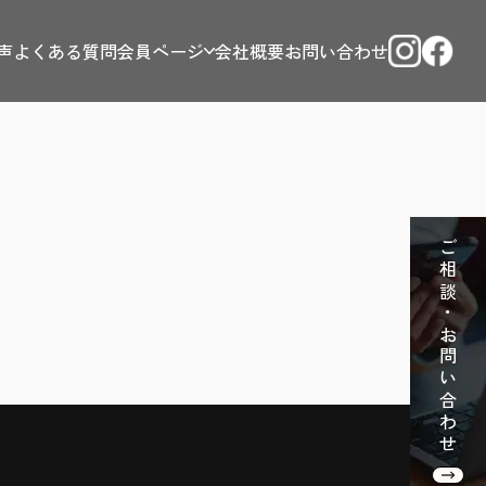
声
よくある質問
会員ページ
会社概要
お問い合わせ
ご相談・お問い合わせ