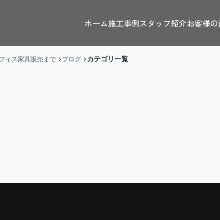
ホーム
施工事例
スタッフ紹介
お客様の
カテゴリ一覧
フィス家具販売まで
ブログ