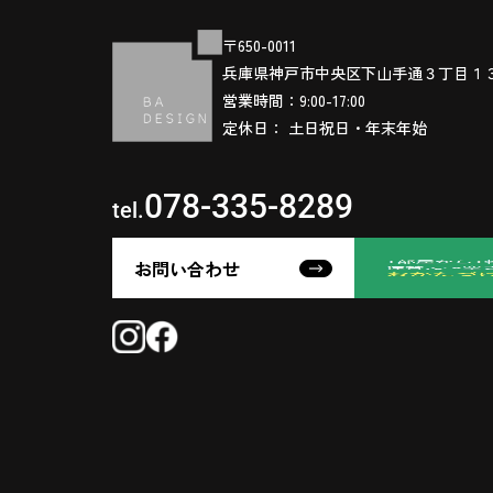
〒650-0011
兵庫県神戸市中央区下山手通３丁目１
営業時間：9:00-17:00
定休日： 土日祝日・年末年始
078-335-8289
tel.
お問い合わせ