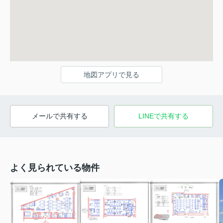
地図アプリで見る
メールで共有する
LINEで共有する
よく見られている物件