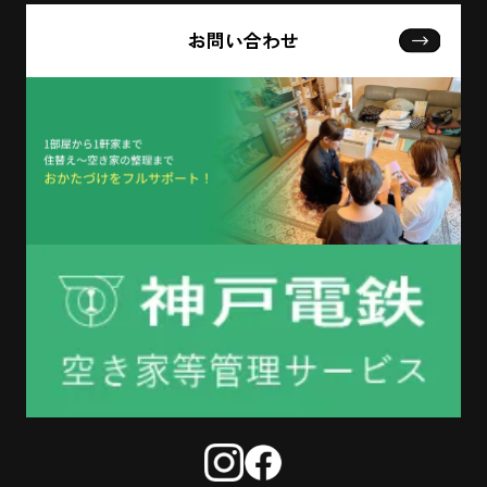
お問い合わせ