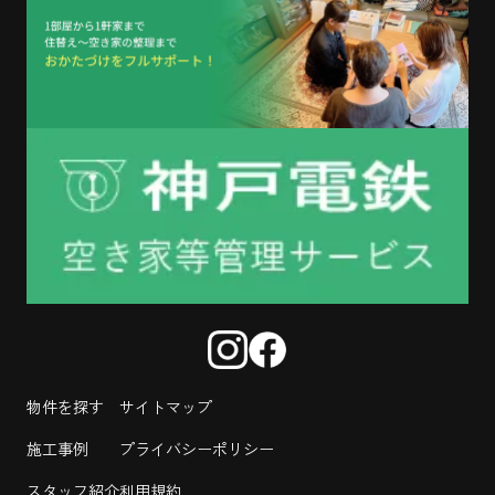
物件を探す
サイトマップ
施工事例
プライバシーポリシー
スタッフ紹介
利用規約