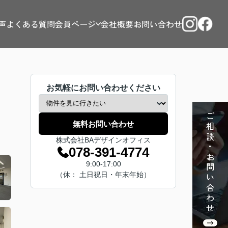
声
よくある質問
会員ページ
会社概要
お問い合わせ
お気軽にお問い合わせください
ご相談・お問い合わせ
無料お問い合わせ
株式会社BAデザインオフィス
078-391-4774
9:00-17:00
（休： 土日祝日・年末年始）