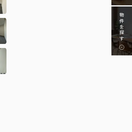
物件を探す