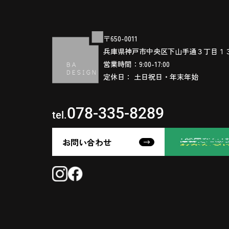
〒650-0011
兵庫県神戸市中央区下山手通３丁目１
営業時間：9:00-17:00
定休日： 土日祝日・年末年始
078-335-8289
tel.
お問い合わせ