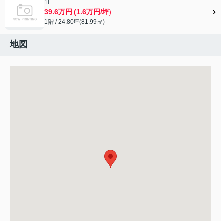
1F
39.6万円 (1.6万円/坪)
1階 / 24.80坪(81.99㎡)
地図