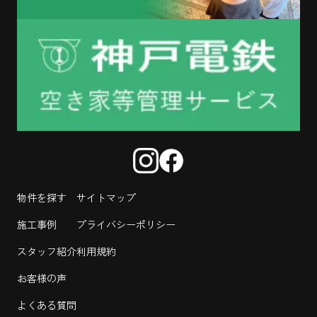
物件を探す
サイトマップ
施工事例
プライバシーポリシー
スタッフ紹介
利用規約
お客様の声
よくある質問