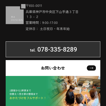
〒650-0011
兵庫県神戸市中央区下山手通３丁目
１３－２
営業時間：9:00-17:00
定休日： 土日祝日・年末年始
078-335-8289
tel.
お問い合わせ