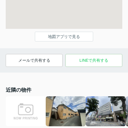
地図アプリで見る
メールで共有する
LINEで共有する
近隣の物件