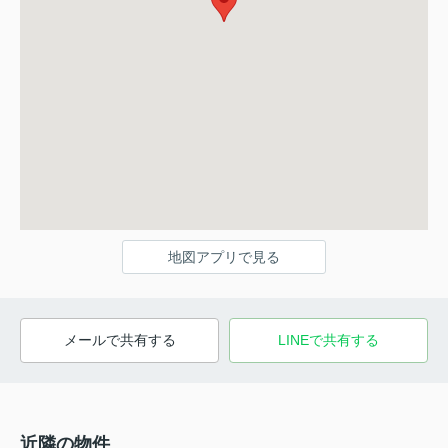
地図アプリで見る
メールで共有する
LINEで共有する
近隣の物件