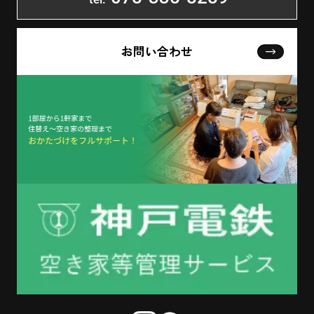
お問い合わせ