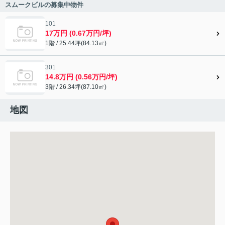
スムークビルの募集中物件
101
17万円 (0.67万円/坪)
1階 / 25.44坪(84.13㎡)
301
14.8万円 (0.56万円/坪)
3階 / 26.34坪(87.10㎡)
地図