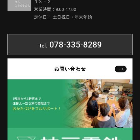
１３－２
営業時間：9:00-17:00
定休日： 土日祝日・年末年始
078-335-8289
tel.
お問い合わせ