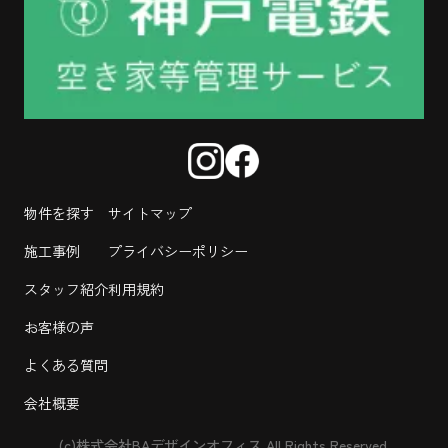
物件を探す
サイトマップ
施工事例
プライバシーポリシー
スタッフ紹介
利用規約
お客様の声
よくある質問
会社概要
(c)株式会社BAデザインオフィス All Rights Reserved.