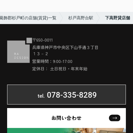
葛飾郡杉戸町の店舗(賃貸)一覧
杉戸高野台駅
下高野貸店舗
〒650-0011
兵庫県神戸市中央区下山手通３丁目
１３－２
営業時間：9:00-17:00
定休日： 土日祝日・年末年始
078-335-8289
tel.
お問い合わせ