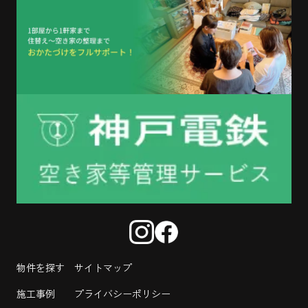
物件を探す
サイトマップ
施工事例
プライバシーポリシー