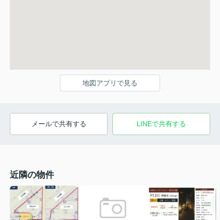
地図アプリで見る
メールで共有する
LINEで共有する
近隣の物件