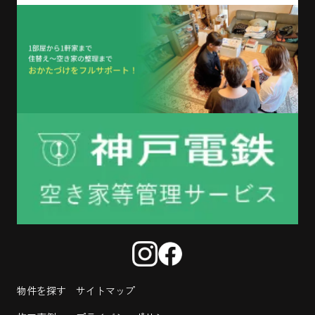
物件を探す
サイトマップ