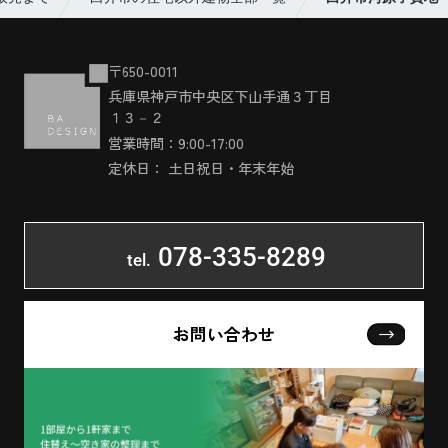
〒650-0011
兵庫県神戸市中央区下山手通３丁目
１３－２
営業時間：9:00-17:00
定休日： 土日祝日・年末年始
078-335-8289
tel.
お問い合わせ