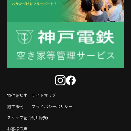
物件を探す
サイトマップ
施工事例
プライバシーポリシー
スタッフ紹介
利用規約
お客様の声